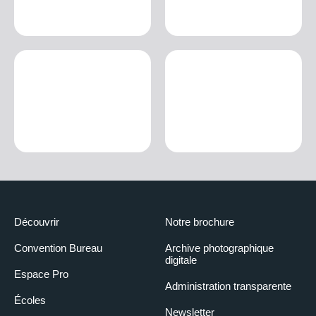
Découvrir
Notre brochure
Convention Bureau
Archive photographique
digitale
Espace Pro
Administration transparente
Écoles
Newsletter