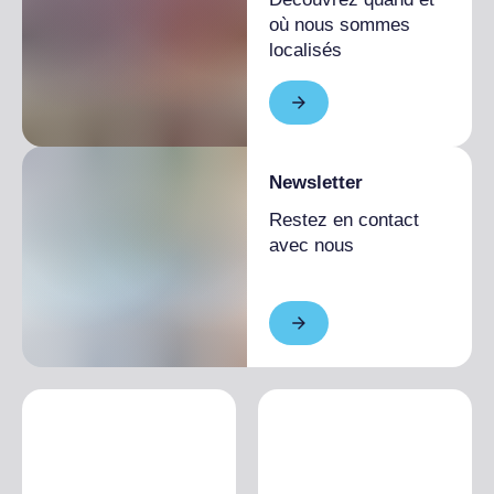
où nous sommes
localisés
Newsletter
Restez en contact
avec nous