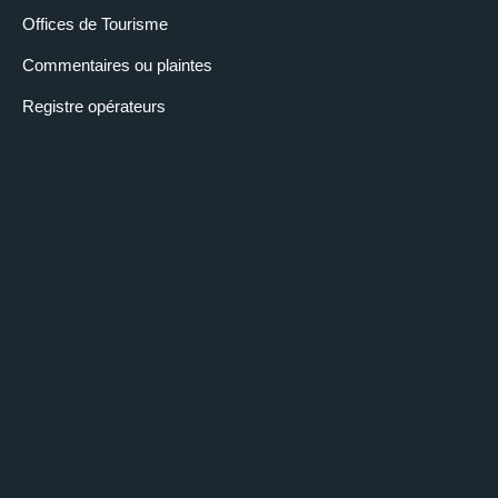
Offices de Tourisme
Commentaires ou plaintes
Registre opérateurs