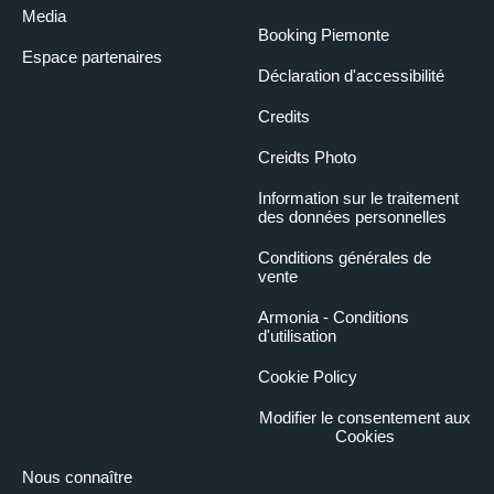
Media
Booking Piemonte
Espace partenaires
Déclaration d'accessibilité
Credits
Creidts Photo
Information sur le traitement
des données personnelles
Conditions générales de
vente
Armonia - Conditions
d'utilisation
Cookie Policy
Modifier le consentement aux
Cookies
Nous connaître