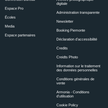
digitale
Espace Pro
Administration transparente
Écoles
Newsletter
Media
Booking Piemonte
Espace partenaires
Déclaration d'accessibilité
Credits
Creidts Photo
Information sur le traitement
des données personnelles
Conditions générales de
vente
Armonia - Conditions
d'utilisation
Cookie Policy