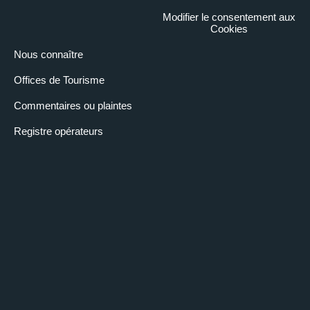
Modifier le consentement aux
Cookies
Nous connaître
Offices de Tourisme
Commentaires ou plaintes
Registre opérateurs