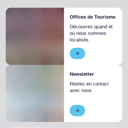
Discipline bio-naturali
Offices de Tourisme
Découvrez quand et
où nous sommes
localisés
Newsletter
Restez en contact
avec nous