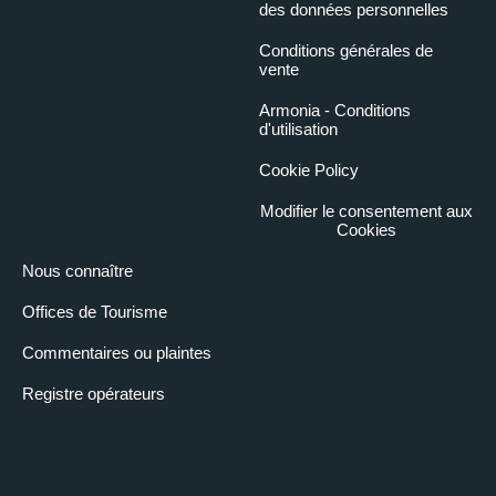
des données personnelles
Conditions générales de
vente
Armonia - Conditions
d'utilisation
Cookie Policy
Modifier le consentement aux
Cookies
Nous connaître
Offices de Tourisme
Commentaires ou plaintes
Registre opérateurs