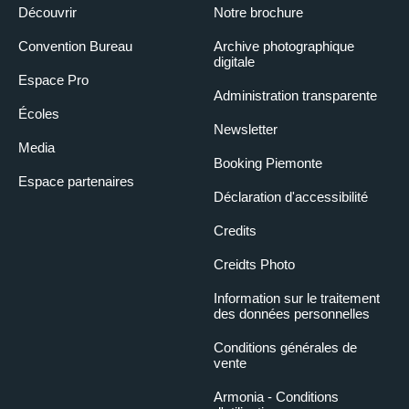
Découvrir
Notre brochure
Convention Bureau
Archive photographique
digitale
Espace Pro
Administration transparente
Écoles
Newsletter
Media
Booking Piemonte
Espace partenaires
Déclaration d'accessibilité
Credits
Creidts Photo
Information sur le traitement
des données personnelles
Conditions générales de
vente
Armonia - Conditions