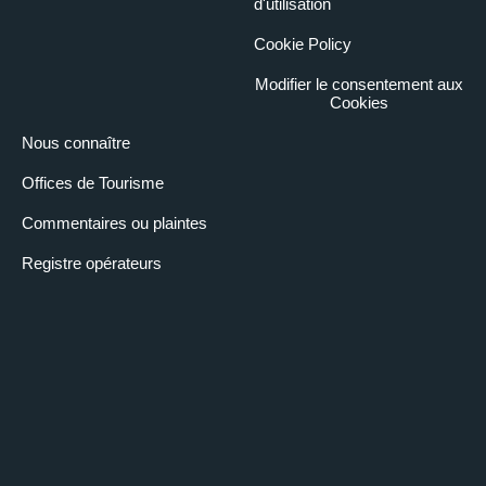
d'utilisation
Cookie Policy
Modifier le consentement aux
Cookies
Nous connaître
Offices de Tourisme
Commentaires ou plaintes
Registre opérateurs