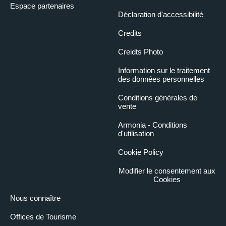
Espace partenaires
Déclaration d'accessibilité
Credits
Creidts Photo
Information sur le traitement
des données personnelles
Conditions générales de
vente
Armonia - Conditions
d'utilisation
Cookie Policy
Modifier le consentement aux
Cookies
Nous connaître
Offices de Tourisme