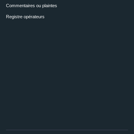
Commentaires ou plaintes
Registre opérateurs