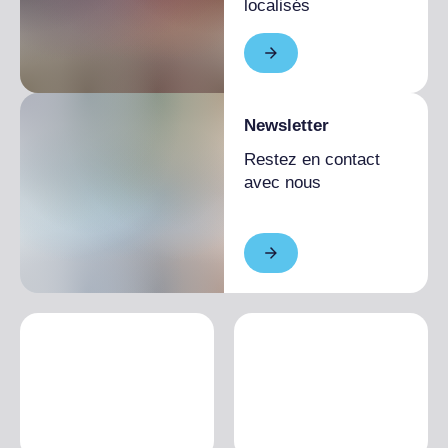
localisés
Newsletter
Restez en contact
avec nous