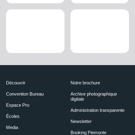
Découvrir
Notre brochure
Convention Bureau
Archive photographique
digitale
Espace Pro
Administration transparente
Écoles
Newsletter
Media
Booking Piemonte