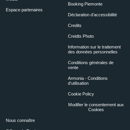
Booking Piemonte
Espace partenaires
Déclaration d'accessibilité
Credits
Creidts Photo
Information sur le traitement
des données personnelles
Conditions générales de
vente
Armonia - Conditions
d'utilisation
Cookie Policy
Modifier le consentement aux
Cookies
Nous connaître