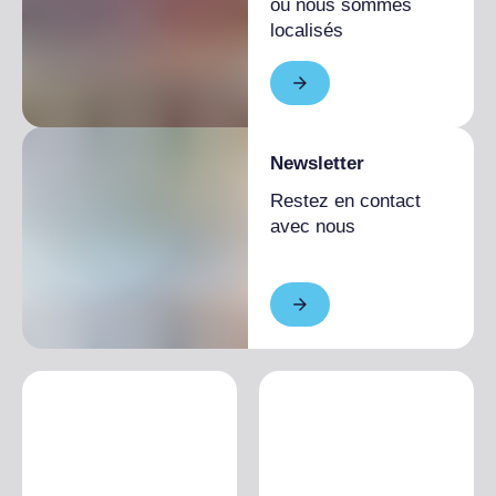
où nous sommes
localisés
Newsletter
Restez en contact
avec nous