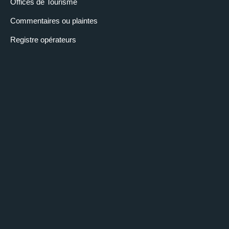
Offices de Tourisme
Commentaires ou plaintes
Registre opérateurs