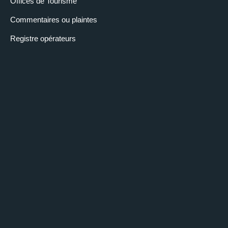
Offices de Tourisme
Commentaires ou plaintes
Registre opérateurs