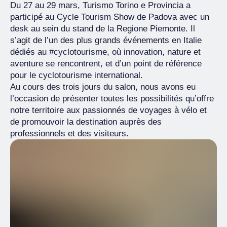
Du 27 au 29 mars, Turismo Torino e Provincia a
participé au Cycle Tourism Show de Padova avec un
desk au sein du stand de la Regione Piemonte. Il
s’agit de l’un des plus grands événements en Italie
dédiés au #cyclotourisme, où innovation, nature et
aventure se rencontrent, et d’un point de référence
pour le cyclotourisme international.
Au cours des trois jours du salon, nous avons eu
l’occasion de présenter toutes les possibilités qu’offre
notre territoire aux passionnés de voyages à vélo et
de promouvoir la destination auprès des
professionnels et des visiteurs.