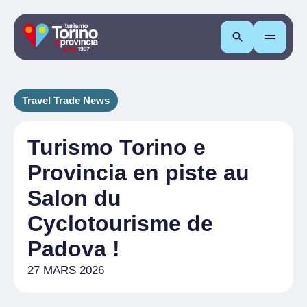
Recherche
Travel Trade News
Turismo Torino e
Provincia en piste au
Salon du
Cyclotourisme de
Padova !
27 MARS 2026