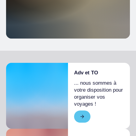
Adv et TO
... nous sommes à
votre disposition pour
organiser vos
voyages !