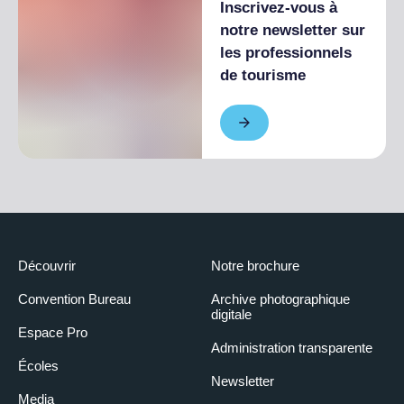
Inscrivez-vous à
notre newsletter sur
les professionnels
de tourisme
Découvrir
Notre brochure
Convention Bureau
Archive photographique
digitale
Espace Pro
Administration transparente
Écoles
Newsletter
Media