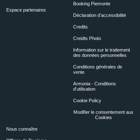
Booking Piemonte
Espace partenaires
Déclaration d'accessibilité
Credits
Creidts Photo
Information sur le traitement
des données personnelles
Conditions générales de
vente
Armonia - Conditions
d'utilisation
Cookie Policy
Modifier le consentement aux
Cookies
Nous connaître