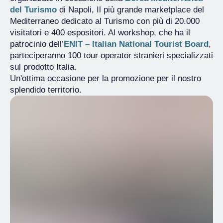
del Turismo
di Napoli, Il più grande marketplace del
Mediterraneo dedicato al Turismo con più di 20.000
visitatori e 400 espositori. Al workshop, che ha il
patrocinio dell’
ENIT – Italian National Tourist Board
,
parteciperanno 100 tour operator stranieri specializzati
sul prodotto Italia.
Un'ottima occasione per la promozione per il nostro
splendido territorio.