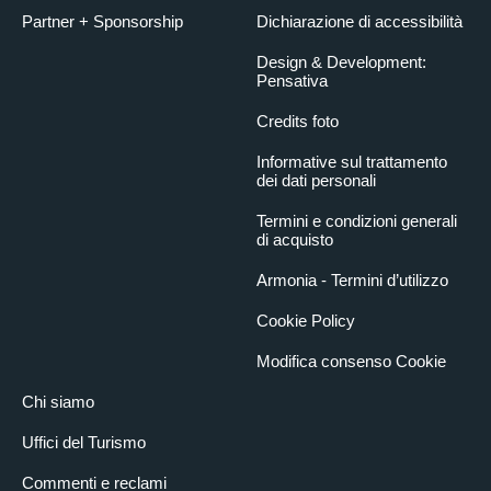
Partner + Sponsorship
Dichiarazione di accessibilità
Design & Development:
Pensativa
Credits foto
Informative sul trattamento
dei dati personali
Termini e condizioni generali
di acquisto
Armonia - Termini d’utilizzo
Cookie Policy
Modifica consenso Cookie
Chi siamo
Uffici del Turismo
Commenti e reclami