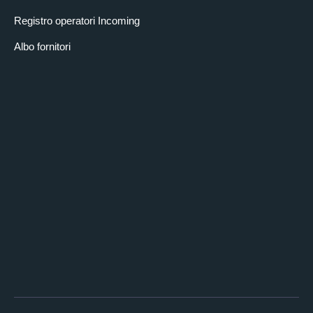
Registro operatori Incoming
Albo fornitori