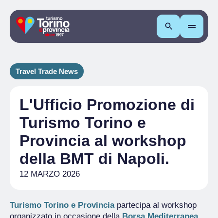
Cerca
Travel Trade News
L'Ufficio Promozione di
Turismo Torino e
Provincia al workshop
della BMT di Napoli.
12 MARZO 2026
Turismo Torino e Provincia
partecipa al workshop
organizzato in occasione della
Borsa Mediterranea