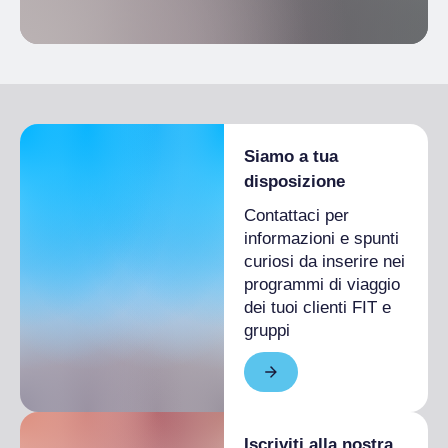
Siamo a tua
disposizione
Contattaci per
informazioni e spunti
curiosi da inserire nei
programmi di viaggio
dei tuoi clienti FIT e
gruppi
Iscriviti alla nostra