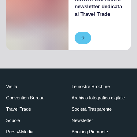
newsletter dedicata
al Travel Trade
Visita
Le nostre Brochure
Convention Bureau
Archivio fotografico digitale
Travel Trade
Società Trasparente
Scuole
Newsletter
Press&Media
Booking Piemonte