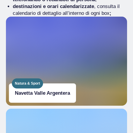
destinazioni e orari calendarizzate
, consulta il
calendario di dettaglio all’interno di ogni box
;
Natura & Sport
Navetta Valle Argentera