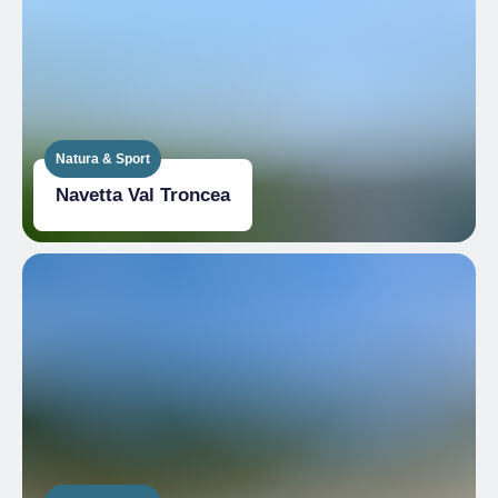
Natura & Sport
Navetta Val Troncea