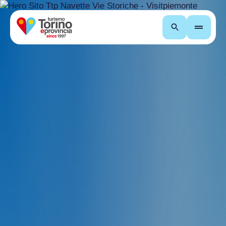
Cerca