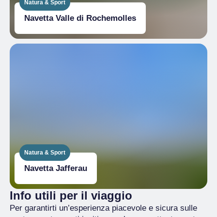
Natura & Sport
Navetta Valle di Rochemolles
Natura & Sport
Navetta Jafferau
Info utili per il viaggio
Per garantirti un’esperienza piacevole e sicura sulle