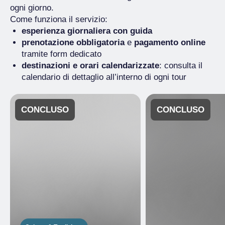
mezzo.
ogni giorno.
Come funziona il servizio:
esperienza giornaliera con guida
prenotazione obbligatoria
e
pagamento online
tramite form dedicato
destinazioni e orari calendarizzate
: consulta il
calendario di dettaglio all’interno di ogni tour
CONCLUSO
CONCLUSO