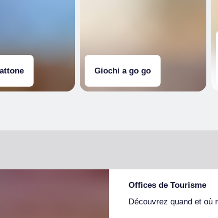
mattone
Giochi a go go
Offices de Tourisme
Découvrez quand et où 