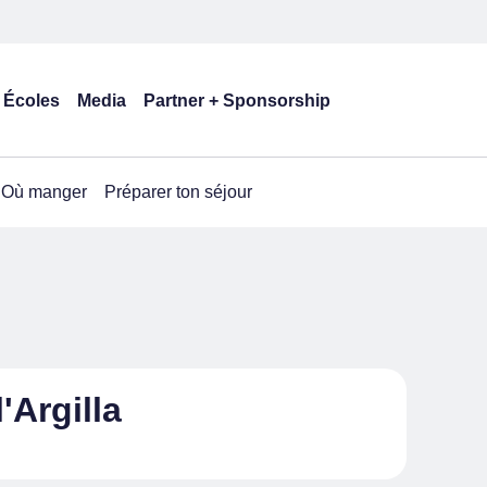
Écoles
Media
Partner + Sponsorship
Où manger
Préparer ton séjour
Argilla