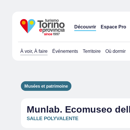
Découvrir
Espace Pro
À voir, À faire
Événements
Territoire
Où dormir
Musées et patrimoine
Munlab. Ecomuseo dell'
SALLE POLYVALENTE