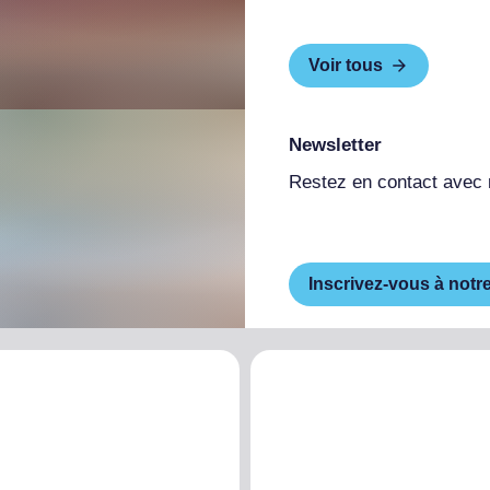
Voir tous
Newsletter
Restez en contact avec
Inscrivez-vous à notr