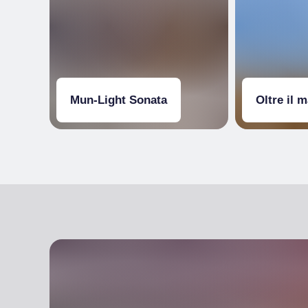
Mun-Light Sonata
Oltre il 