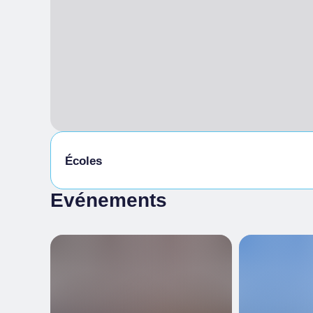
Écoles
Evénements