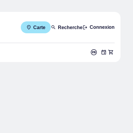
Connexion
Carte
Recherche