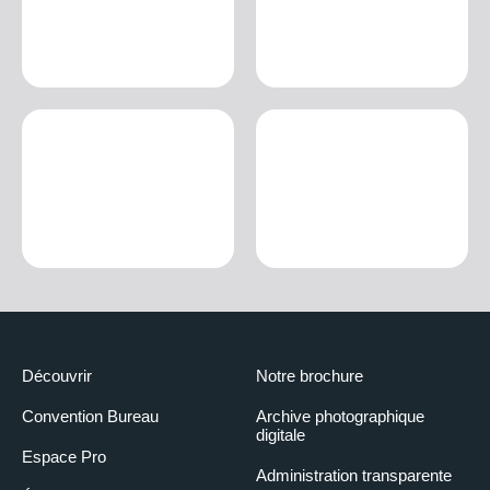
Découvrir
Notre brochure
Convention Bureau
Archive photographique
digitale
Espace Pro
Administration transparente