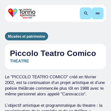
Recherche
Musées et patrimoine
Piccolo Teatro Comico
THEATRE
Le "PICCOLO TEATRO COMICO" créé en février
2002, est la continuation d’un projet artistique et d’une
poésie théâtrale commencée plus tôt en 1988 avec le
même personnel alors appelé "Canovaccio".
L’objectif artistique et programmatique du theatre : la