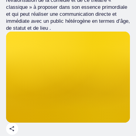
revalorisation de la comédie et de ce théâtre «
classique » à proposer dans son essence primordiale
et qui peut réaliser une communication directe et
immédiate avec un public hétérogène en termes d’âge,
de statut et de lieu .