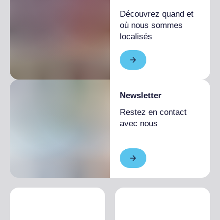
Découvrez quand et
où nous sommes
localisés
Newsletter
Restez en contact
avec nous