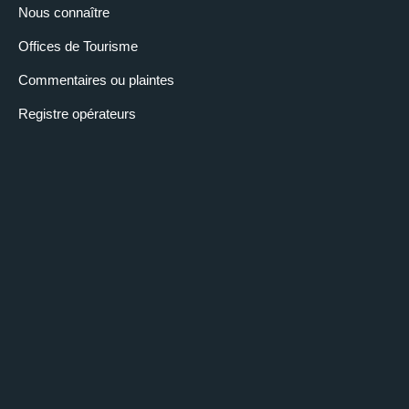
Nous connaître
Offices de Tourisme
Commentaires ou plaintes
Registre opérateurs