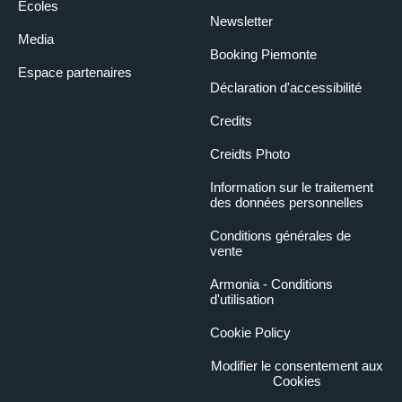
Écoles
Newsletter
Media
Booking Piemonte
Espace partenaires
Déclaration d'accessibilité
Credits
Creidts Photo
Information sur le traitement
des données personnelles
Conditions générales de
vente
Armonia - Conditions
d'utilisation
Cookie Policy
Modifier le consentement aux
Cookies