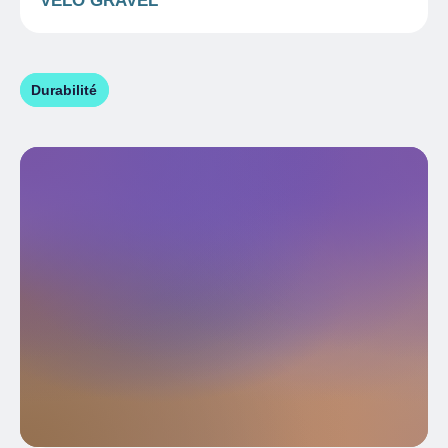
VÉLO GRAVEL
Durabilité