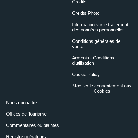
Credits
Creidts Photo
Information sur le traitement
des données personnelles
Conditions générales de
vente
Armonia - Conditions
d'utilisation
Cookie Policy
Modifier le consentement aux
Cookies
Nous connaître
Offices de Tourisme
Commentaires ou plaintes
Registre opérateurs