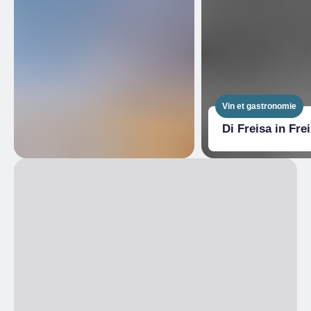
Vin et gastronomie
Di Freisa in Fre