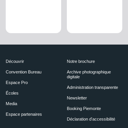
Découvrir
Notre brochure
Convention Bureau
Archive photographique
digitale
Espace Pro
Administration transparente
Écoles
Newsletter
Media
Booking Piemonte
Espace partenaires
Déclaration d'accessibilité