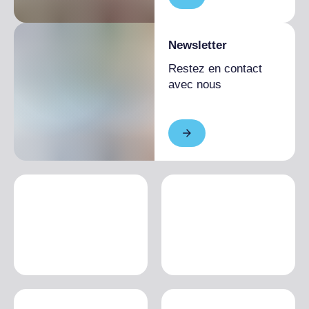
Newsletter
Restez en contact
avec nous