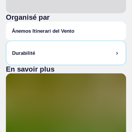
Organisé par
Ánemos Itinerari del Vento
Durabilité
En savoir plus