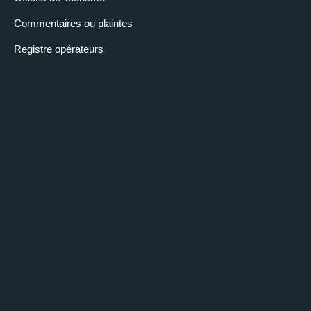
Commentaires ou plaintes
Registre opérateurs