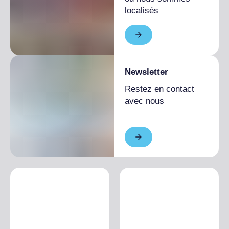
localisés
Newsletter
Restez en contact
avec nous