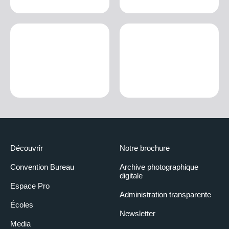
Découvrir
Notre brochure
Convention Bureau
Archive photographique
digitale
Espace Pro
Administration transparente
Écoles
Newsletter
Media