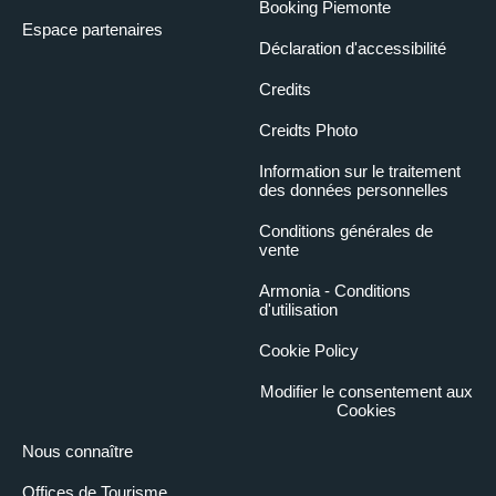
Booking Piemonte
Espace partenaires
Déclaration d'accessibilité
Credits
Creidts Photo
Information sur le traitement
des données personnelles
Conditions générales de
vente
Armonia - Conditions
d'utilisation
Cookie Policy
Modifier le consentement aux
Cookies
Nous connaître
Offices de Tourisme