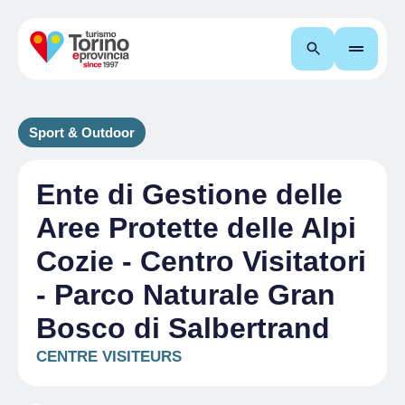
Recherche
Sport & Outdoor
Ente di Gestione delle
Aree Protette delle Alpi
Cozie - Centro Visitatori
- Parco Naturale Gran
Bosco di Salbertrand
CENTRE VISITEURS