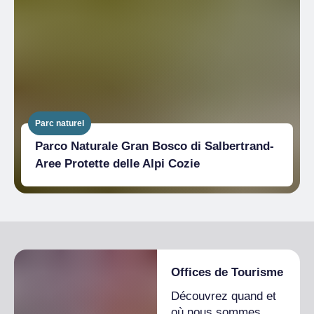
Parc naturel
Parco Naturale Gran Bosco di Salbertrand-
Aree Protette delle Alpi Cozie
Offices de Tourisme
Découvrez quand et
où nous sommes