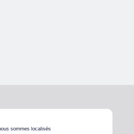
nous sommes localisés