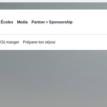
Écoles
Media
Partner + Sponsorship
Où manger
Préparer ton séjour