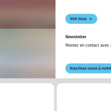
Voir tous
Newsletter
Restez en contact avec
Inscrivez-vous à notr