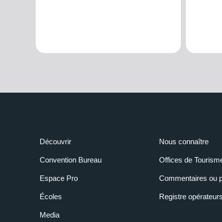
Découvrir
Nous connaître
Convention Bureau
Offices de Tourism
Espace Pro
Commentaires ou p
Écoles
Registre opérateur
Media