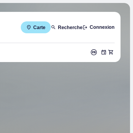
Connexion
Carte
Recherche