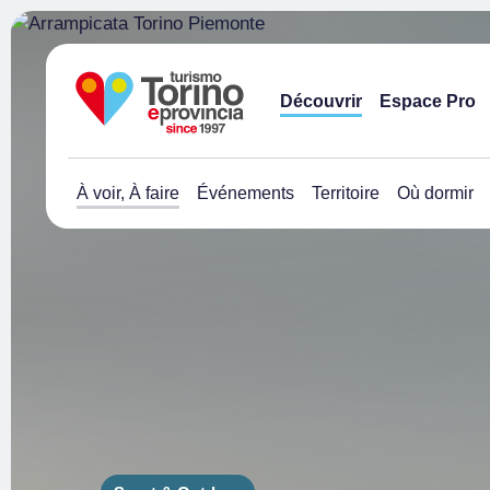
Découvrir
Espace Pro
À voir, À faire
Événements
Territoire
Où dormir