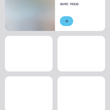
avec nous