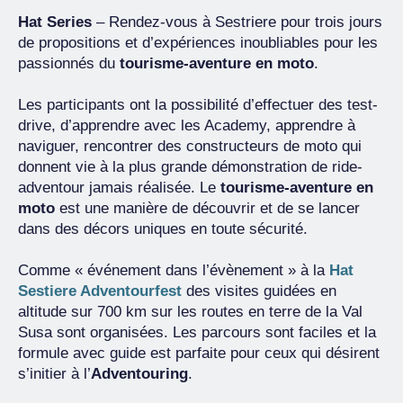
Hat Series
– Rendez-vous à Sestriere pour trois jours
de propositions et d’expériences inoubliables pour les
passionnés du
tourisme-aventure en moto
.
Les participants ont la possibilité d’effectuer des test-
drive, d’apprendre avec les Academy, apprendre à
naviguer, rencontrer des constructeurs de moto qui
donnent vie à la plus grande démonstration de ride-
adventour jamais réalisée. Le
tourisme-aventure en
moto
est une manière de découvrir et de se lancer
dans des décors uniques en toute sécurité.
Comme « événement dans l’évènement » à la
Hat
Sestiere Adventourfest
des visites guidées en
altitude sur 700 km sur les routes en terre de la Val
Susa sont organisées. Les parcours sont faciles et la
formule avec guide est parfaite pour ceux qui désirent
s’initier à l’
Adventouring
.