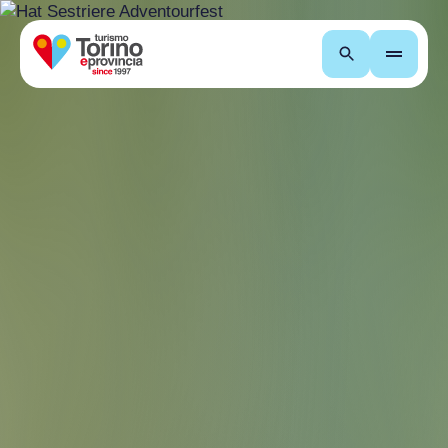
Recherche