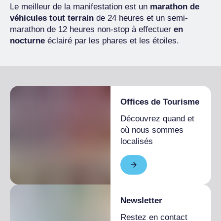
Le meilleur de la manifestation est un
marathon de
véhicules tout terrain
de 24 heures et un semi-
marathon de 12 heures non-stop à effectuer
en
nocturne
éclairé par les phares et les étoiles.
Offices de Tourisme
Découvrez quand et
où nous sommes
localisés
Newsletter
Restez en contact