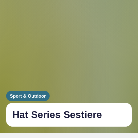
Sport & Outdoor
Hat Series Sestiere