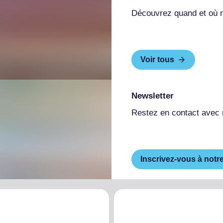
Découvrez quand et où 
Voir tous
Newsletter
Restez en contact avec
Inscrivez-vous à notr