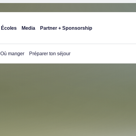
Écoles
Media
Partner + Sponsorship
Où manger
Préparer ton séjour