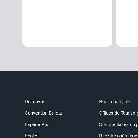
Découvrir
Nous connaître
Convention Bureau
Offices de Tourism
Espace Pro
Commentaires ou p
Écoles
Registre opérateur