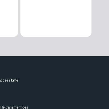
accessibilité
r le traitement des