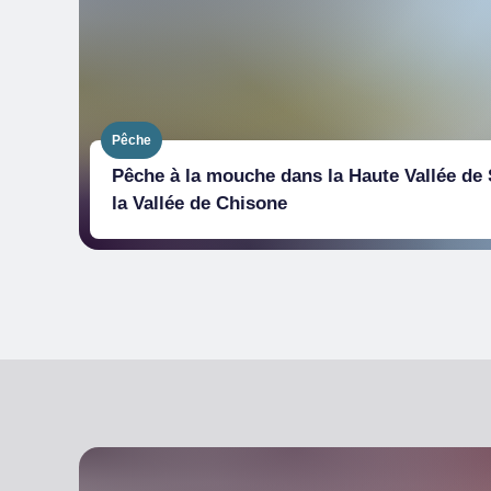
Pêche
Pêche à la mouche dans la Haute Vallée de 
la Vallée de Chisone