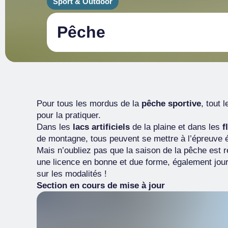
Sport & Outdoor
Pêche
Pour tous les mordus de la
pêche sportive
, tout 
pour la pratiquer.
Dans les
lacs artificiels
de la plaine et dans les
f
de montagne, tous peuvent se mettre à l’épreuve é
Mais n’oubliez pas que la saison de la pêche est 
une licence en bonne et due forme, également jour
sur les modalités !
Section en cours de mise à jour