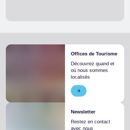
Offices de Tourisme
Découvrez quand et
où nous sommes
localisés
Newsletter
Restez en contact
avec nous