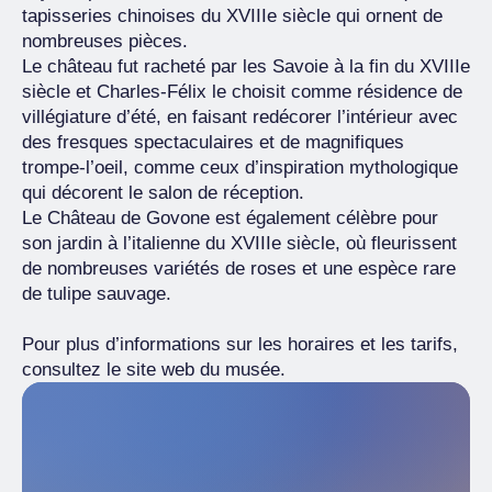
tapisseries chinoises du XVIIIe siècle qui ornent de
nombreuses pièces.
Le château fut racheté par les Savoie à la fin du XVIIIe
siècle et Charles-Félix le choisit comme résidence de
villégiature d’été, en faisant redécorer l’intérieur avec
des fresques spectaculaires et de magnifiques
trompe-l’oeil, comme ceux d’inspiration mythologique
qui décorent le salon de réception.
Le Château de Govone est également célèbre pour
son jardin à l’italienne du XVIIIe siècle, où fleurissent
de nombreuses variétés de roses et une espèce rare
de tulipe sauvage.
Pour plus d’informations sur les horaires et les tarifs,
consultez le site web du musée.