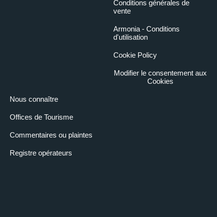
Conditions générales de
vente
Armonia - Conditions
d'utilisation
Cookie Policy
Modifier le consentement aux
Cookies
Nous connaître
Offices de Tourisme
Commentaires ou plaintes
Registre opérateurs