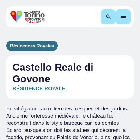
Recherche
Résidences Royales
Castello Reale di
Govone
RÉSIDENCE ROYALE
En villégiature au milieu des fresques et des jardins.
Ancienne forteresse médiévale, le château fut
reconstruit dans le style baroque par les comtes
Solaro, auxquels on doit les statues qui décorent la
façade, provenant du Palais de Venaria, ainsi que les