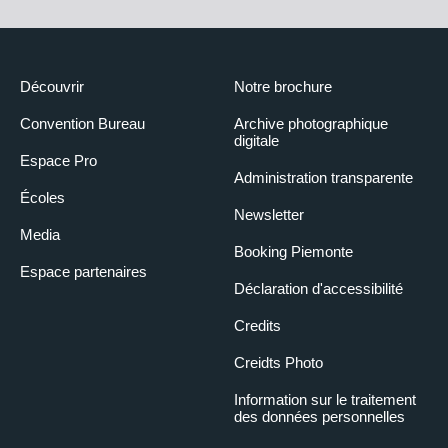
Découvrir
Notre brochure
Convention Bureau
Archive photographique
digitale
Espace Pro
Administration transparente
Écoles
Newsletter
Media
Booking Piemonte
Espace partenaires
Déclaration d'accessibilité
Credits
Creidts Photo
Information sur le traitement
des données personnelles