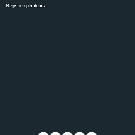
Registre opérateurs