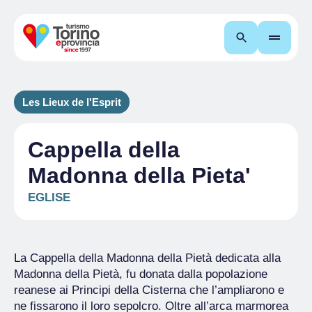
Recherche
Les Lieux de l'Esprit
Cappella della
Madonna della Pieta'
EGLISE
La Cappella della Madonna della Pietà dedicata alla
Madonna della Pietà, fu donata dalla popolazione
reanese ai Principi della Cisterna che l’ampliarono e
ne fissarono il loro sepolcro. Oltre all’arca marmorea