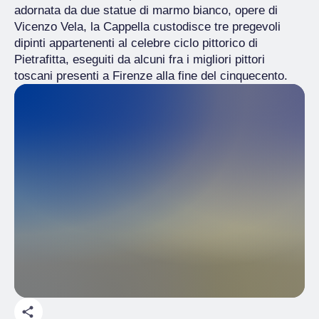
adornata da due statue di marmo bianco, opere di
Vicenzo Vela, la Cappella custodisce tre pregevoli
dipinti appartenenti al celebre ciclo pittorico di
Pietrafitta, eseguiti da alcuni fra i migliori pittori
toscani presenti a Firenze alla fine del cinquecento.