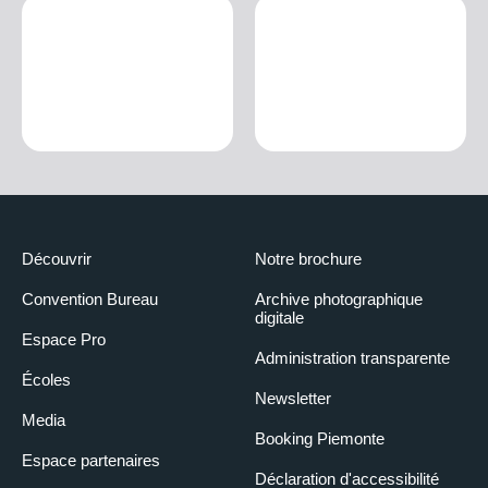
Découvrir
Notre brochure
Convention Bureau
Archive photographique
digitale
Espace Pro
Administration transparente
Écoles
Newsletter
Media
Booking Piemonte
Espace partenaires
Déclaration d'accessibilité