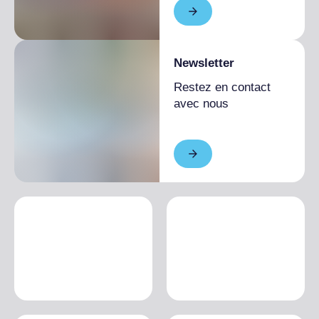
Newsletter
Restez en contact
avec nous