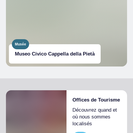
Musée
Museo Civico Cappella della Pietà
Offices de Tourisme
Découvrez quand et
où nous sommes
localisés