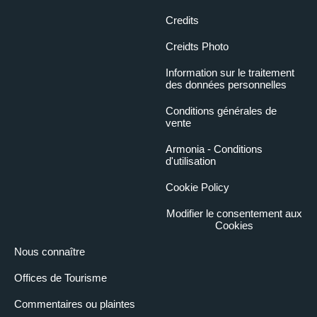
Credits
Creidts Photo
Information sur le traitement
des données personnelles
Conditions générales de
vente
Armonia - Conditions
d'utilisation
Cookie Policy
Modifier le consentement aux
Cookies
Nous connaître
Offices de Tourisme
Commentaires ou plaintes