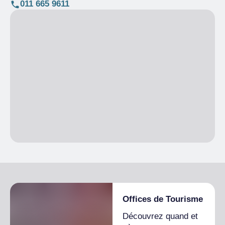
011 665 9611
Offices de Tourisme
Découvrez quand et