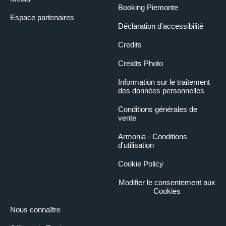
Booking Piemonte
Espace partenaires
Déclaration d'accessibilité
Credits
Creidts Photo
Information sur le traitement
des données personnelles
Conditions générales de
vente
Armonia - Conditions
d'utilisation
Cookie Policy
Modifier le consentement aux
Cookies
Nous connaître