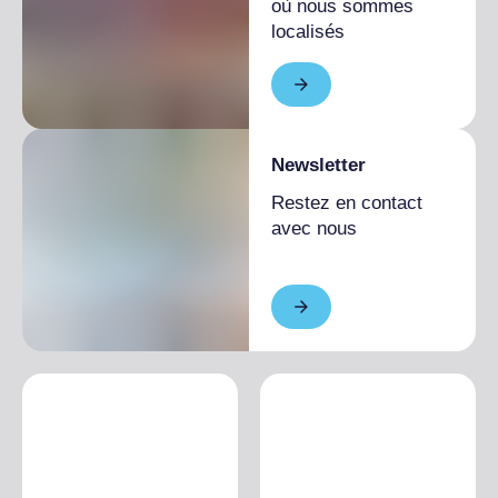
où nous sommes
localisés
Newsletter
Restez en contact
avec nous