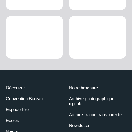
Découvrir
Notre brochure
Convention Bureau
Archive photographique
digitale
Espace Pro
Administration transparente
Écoles
Newsletter
Media