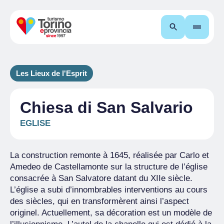
Recherche
Les Lieux de l'Esprit
Chiesa di San Salvario
EGLISE
La construction remonte à 1645, réalisée par Carlo et
Amedeo de Castellamonte sur la structure de l’église
consacrée à San Salvatore datant du XIIe siècle.
L’église a subi d’innombrables interventions au cours
des siècles, qui en transformèrent ainsi l’aspect
originel. Actuellement, sa décoration est un modèle de