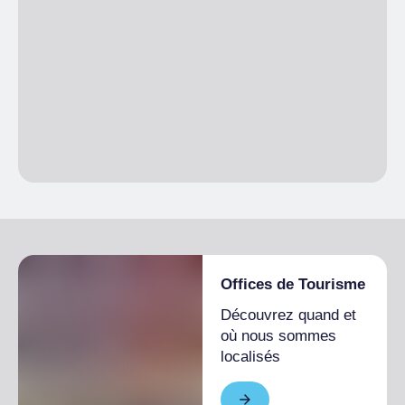
Offices de Tourisme
Découvrez quand et
où nous sommes
localisés