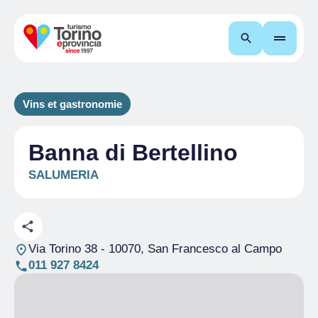
Recherche
Vins et gastronomie
Banna di Bertellino
SALUMERIA
Via Torino 38
- 10070, San Francesco al Campo
011 927 8424