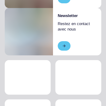
Newsletter
Restez en contact
avec nous