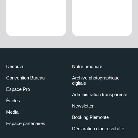
Découvrir
Notre brochure
Convention Bureau
Archive photographique
digitale
Espace Pro
Administration transparente
Écoles
Newsletter
Media
Booking Piemonte
Espace partenaires
Déclaration d'accessibilité