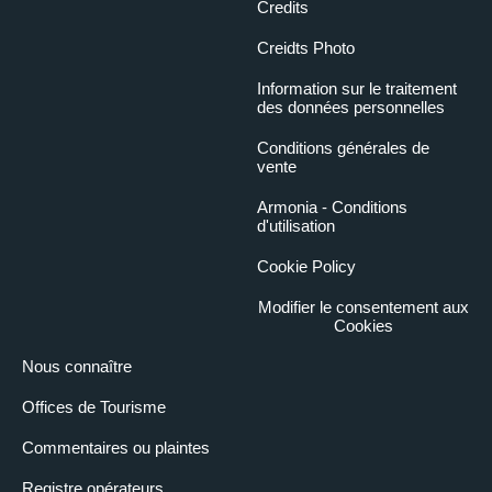
Credits
Creidts Photo
Information sur le traitement
des données personnelles
Conditions générales de
vente
Armonia - Conditions
d'utilisation
Cookie Policy
Modifier le consentement aux
Cookies
Nous connaître
Offices de Tourisme
Commentaires ou plaintes
Registre opérateurs