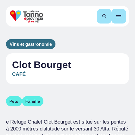
Recherche
Vins et gastronomie
Clot Bourget
CAFÉ
Pets
Famille
e Refuge Chalet Clot Bourget est situé sur les pentes
à 2000 mètres d'altitude sur le versant 30 Alta. Réputé