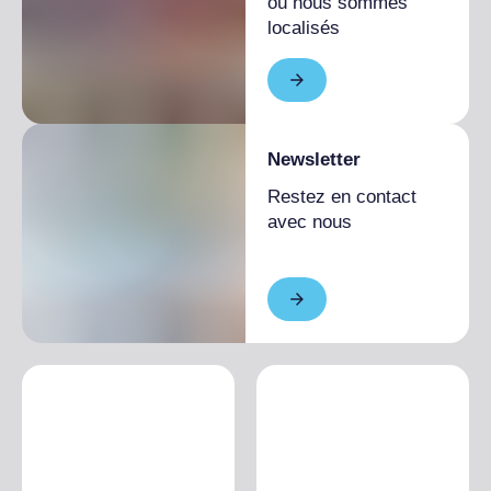
où nous sommes
localisés
Newsletter
Restez en contact
avec nous