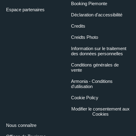
Booking Piemonte
Espace partenaires
Déclaration d'accessibilité
Credits
Creidts Photo
Information sur le traitement
des données personnelles
Conditions générales de
vente
Armonia - Conditions
d'utilisation
Cookie Policy
Modifier le consentement aux
Cookies
Nous connaître