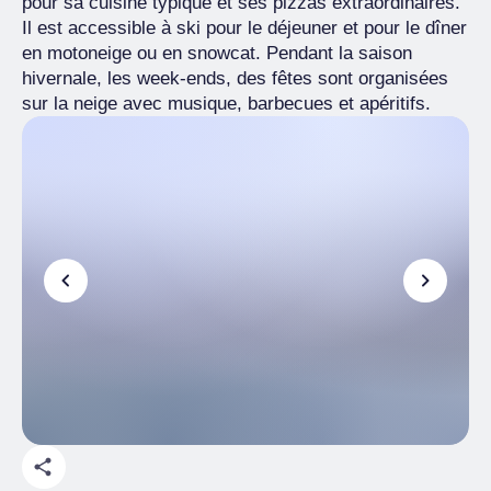
pour sa cuisine typique et ses pizzas extraordinaires.
Il est accessible à ski pour le déjeuner et pour le dîner
en motoneige ou en snowcat. Pendant la saison
hivernale, les week-ends, des fêtes sont organisées
sur la neige avec musique, barbecues et apéritifs.