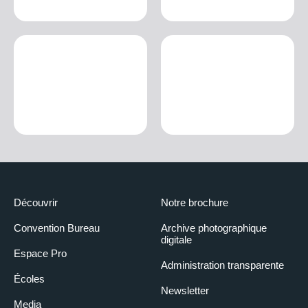
Découvrir
Notre brochure
Convention Bureau
Archive photographique
digitale
Espace Pro
Administration transparente
Écoles
Newsletter
Media