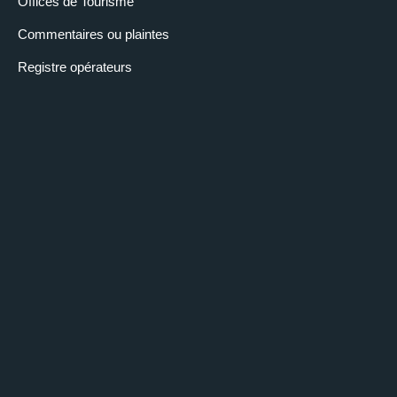
Offices de Tourisme
Commentaires ou plaintes
Registre opérateurs