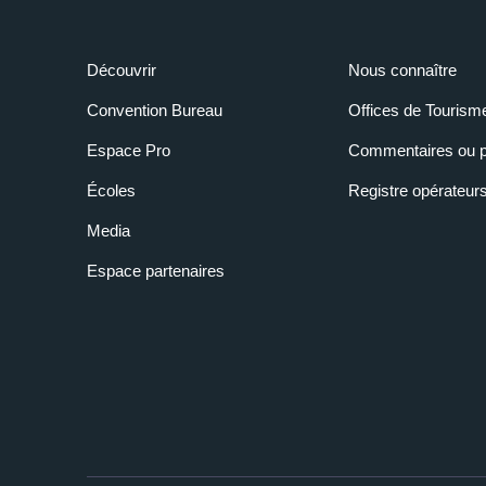
Découvrir
Nous connaître
Convention Bureau
Offices de Tourism
Espace Pro
Commentaires ou p
Écoles
Registre opérateur
Media
Espace partenaires