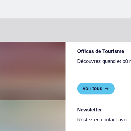
Offices de Tourisme
Découvrez quand et où 
Voir tous
Newsletter
Restez en contact avec