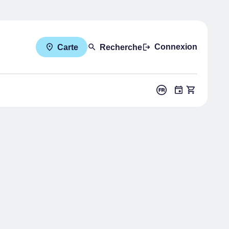
Connexion
Carte
Recherche