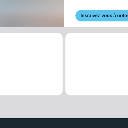
Inscrivez-vous à notr