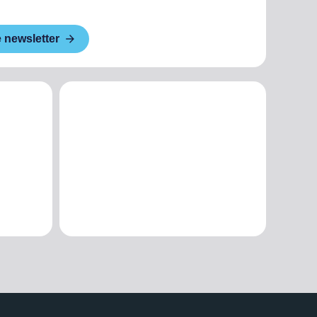
e newsletter