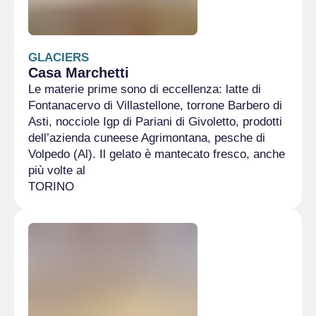
GLACIERS
Casa Marchetti
Le materie prime sono di eccellenza: latte di
Fontanacervo di Villastellone, torrone Barbero di
Asti, nocciole Igp di Pariani di Givoletto, prodotti
dell’azienda cuneese Agrimontana, pesche di
Volpedo (Al). Il gelato è mantecato fresco, anche
più volte al
TORINO