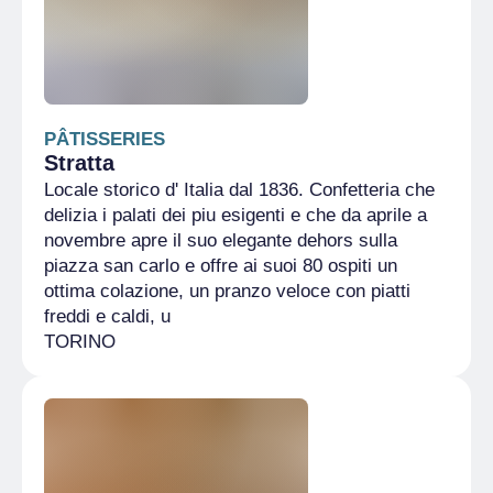
PÂTISSERIES
Stratta
Locale storico d' Italia dal 1836. Confetteria che
delizia i palati dei piu esigenti e che da aprile a
novembre apre il suo elegante dehors sulla
piazza san carlo e offre ai suoi 80 ospiti un
ottima colazione, un pranzo veloce con piatti
freddi e caldi, u
TORINO