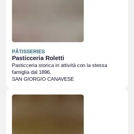
PÂTISSERIES
Pasticceria Roletti
Pasticceria storica in attività con la stessa
famiglia dal 1896.
SAN GIORGIO CANAVESE