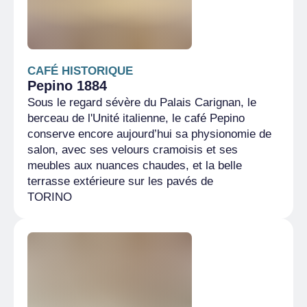
CAFÉ HISTORIQUE
Pepino 1884
Sous le regard sévère du Palais Carignan, le
berceau de l'Unité italienne, le café Pepino
conserve encore aujourd’hui sa physionomie de
salon, avec ses velours cramoisis et ses
meubles aux nuances chaudes, et la belle
terrasse extérieure sur les pavés de
TORINO