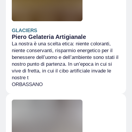
GLACIERS
Piero Gelateria Artigianale
La nostra è una scelta etica: niente coloranti,
niente conservanti, risparmio energetico per il
benessere dell’uomo e dell’ambiente sono stati il
nostro punto di partenza. In un’epoca in cui si
vive di fretta, in cui il cibo artificiale invade le
nostre t
ORBASSANO