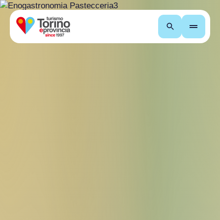
Recherche