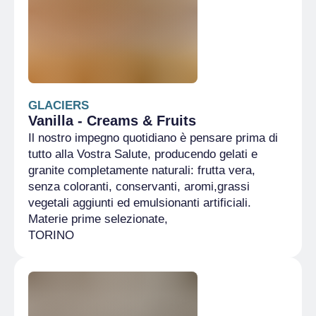
GLACIERS
Vanilla - Creams & Fruits
Il nostro impegno quotidiano è pensare prima di
tutto alla Vostra Salute, producendo gelati e
granite completamente naturali: frutta vera,
senza coloranti, conservanti, aromi,grassi
vegetali aggiunti ed emulsionanti artificiali.
Materie prime selezionate,
TORINO