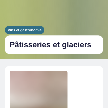
Vins et gastronomie
Pâtisseries et glaciers