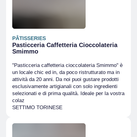
PÂTISSERIES
Pasticceria Caffetteria Cioccolateria
Smimmo
"Pasticceria caffetteria cioccolateria Smimmo" è
un locale chic ed in, da poco ristrutturato ma in
attività da 20 anni. Da noi puoi gustare prodotti
esclusivamente artigianali con solo ingredienti
selezionati e di prima qualità. Ideale per la vostra
colaz
SETTIMO TORINESE