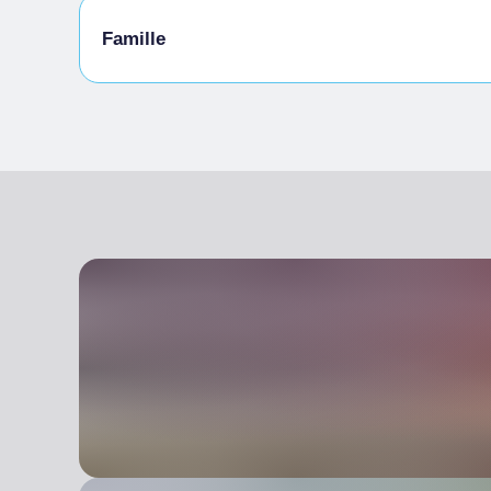
Famille