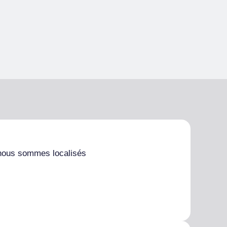
nous sommes localisés