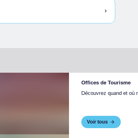
Offices de Tourisme
Découvrez quand et où 
Voir tous