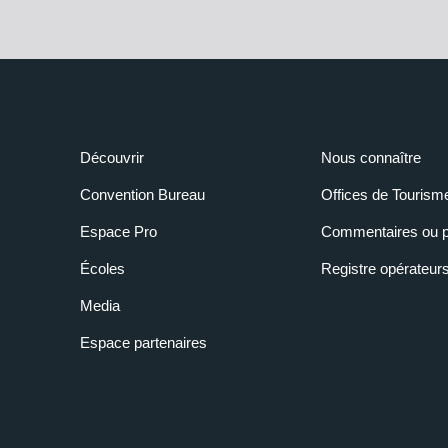
Découvrir
Nous connaître
Convention Bureau
Offices de Tourism
Espace Pro
Commentaires ou p
Écoles
Registre opérateur
Media
Espace partenaires