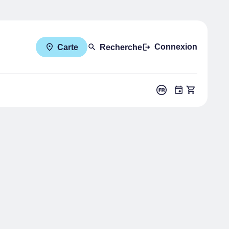
Connexion
Carte
Recherche