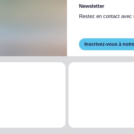
Newsletter
Restez en contact avec
Inscrivez-vous à notr