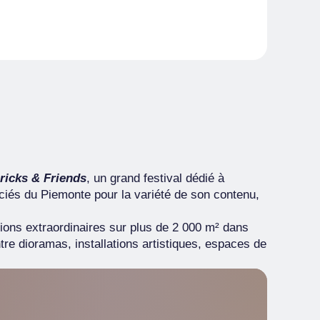
ricks & Friends
, un grand festival dédié à
éciés du Piemonte pour la variété de son contenu,
ions extraordinaires sur plus de 2 000 m² dans
tre dioramas, installations artistiques, espaces de