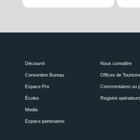
Découvrir
Nous connaître
Convention Bureau
Offices de Tourism
Espace Pro
Commentaires ou p
Écoles
Registre opérateur
Media
Espace partenaires