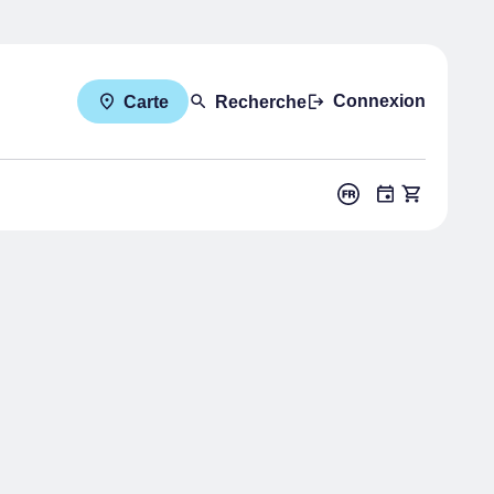
Connexion
Carte
Recherche