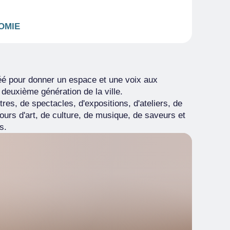
OMIE
réé pour donner un espace et une voix aux
deuxième génération de la ville.
es, de spectacles, d'expositions, d'ateliers, de
ours d'art, de culture, de musique, de saveurs et
s.