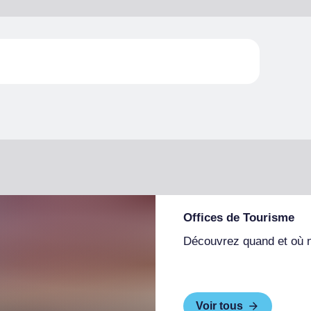
Offices de Tourisme
Découvrez quand et où 
Voir tous