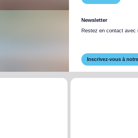
Newsletter
Restez en contact avec
Inscrivez-vous à notr