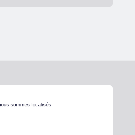
nous sommes localisés