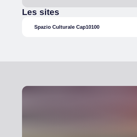
Les sites
Spazio Culturale Cap10100