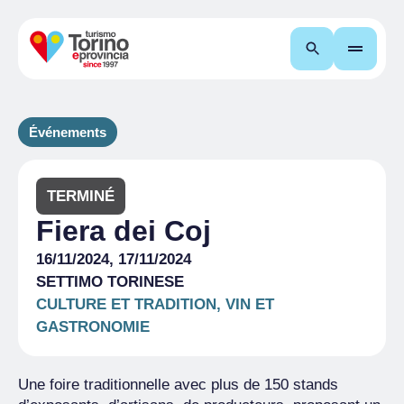
Recherche
Événements
TERMINÉ
Fiera dei Coj
16/11/2024, 17/11/2024
SETTIMO TORINESE
CULTURE ET TRADITION, VIN ET
GASTRONOMIE
Une foire traditionnelle avec plus de 150 stands