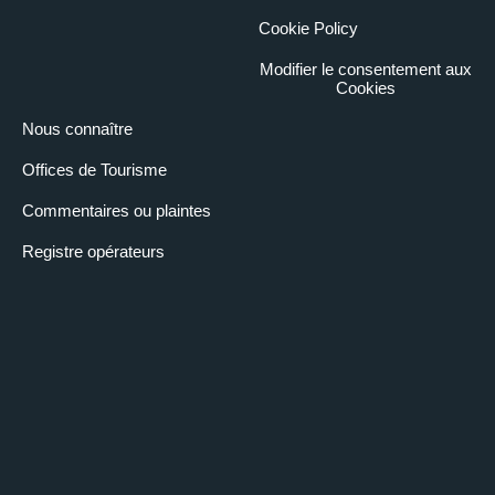
Cookie Policy
Modifier le consentement aux
Cookies
Nous connaître
Offices de Tourisme
Commentaires ou plaintes
Registre opérateurs