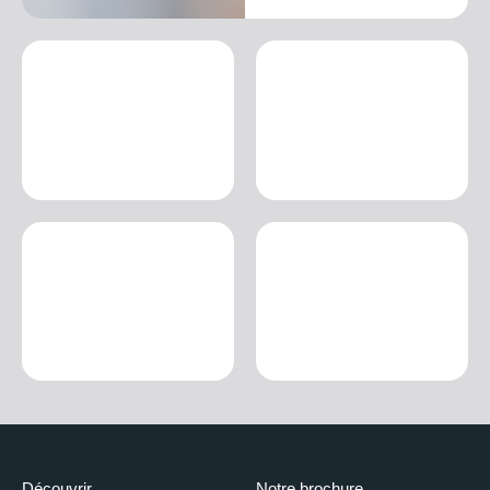
Découvrir
Notre brochure