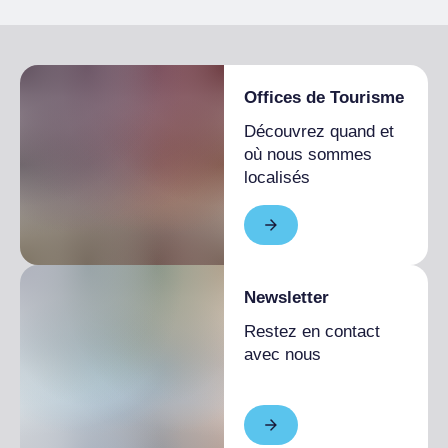
Offices de Tourisme
Découvrez quand et
où nous sommes
localisés
Newsletter
Restez en contact
avec nous