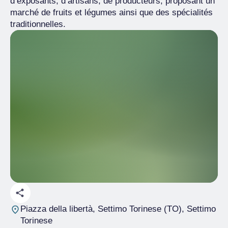
d’exposants, d’artisans, de producteurs, proposant un
marché de fruits et légumes ainsi que des spécialités
traditionnelles.
Piazza della libertà, Settimo Torinese (TO)
, Settimo
Torinese