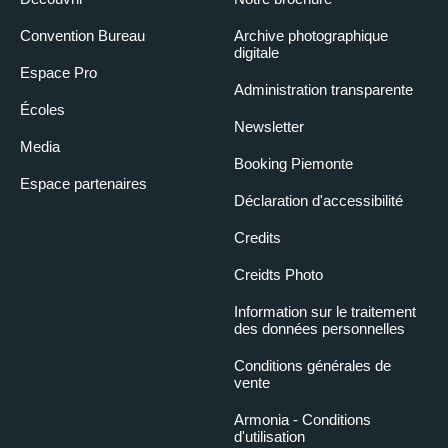
Convention Bureau
Archive photographique
digitale
Espace Pro
Administration transparente
Écoles
Newsletter
Media
Booking Piemonte
Espace partenaires
Déclaration d'accessibilité
Credits
Creidts Photo
Information sur le traitement
des données personnelles
Conditions générales de
vente
Armonia - Conditions
d'utilisation