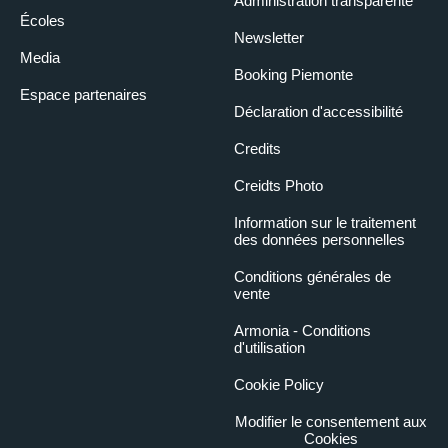
Administration transparente
Écoles
Newsletter
Media
Booking Piemonte
Espace partenaires
Déclaration d'accessibilité
Credits
Creidts Photo
Information sur le traitement
des données personnelles
Conditions générales de
vente
Armonia - Conditions
d'utilisation
Cookie Policy
Modifier le consentement aux
Cookies