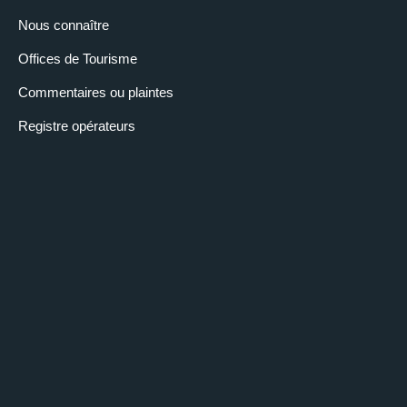
Nous connaître
Offices de Tourisme
Commentaires ou plaintes
Registre opérateurs