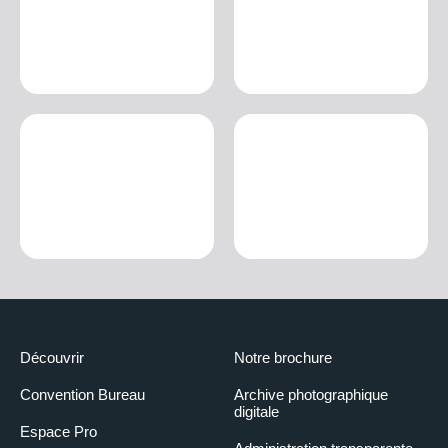
Découvrir
Notre brochure
Convention Bureau
Archive photographique
digitale
Espace Pro