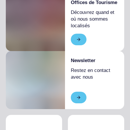
Offices de Tourisme
Découvrez quand et
où nous sommes
localisés
Newsletter
Restez en contact
avec nous