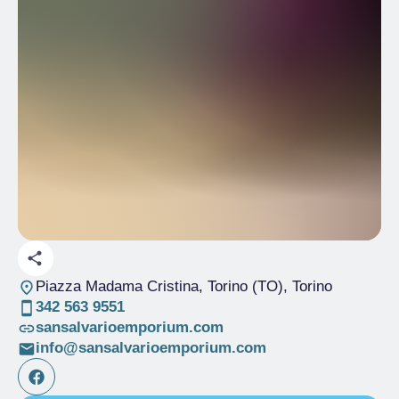
Piazza Madama Cristina, Torino (TO)
, Torino
342 563 9551
sansalvarioemporium.com
info@sansalvarioemporium.com