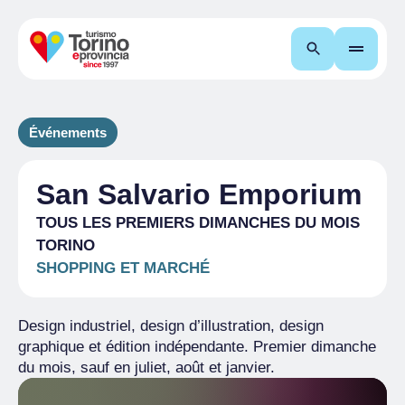
Recherche
Événements
San Salvario Emporium
TOUS LES PREMIERS DIMANCHES DU MOIS
TORINO
SHOPPING ET MARCHÉ
Design industriel, design d’illustration, design
graphique et édition indépendante. Premier dimanche
du mois, sauf en juliet, août et janvier.