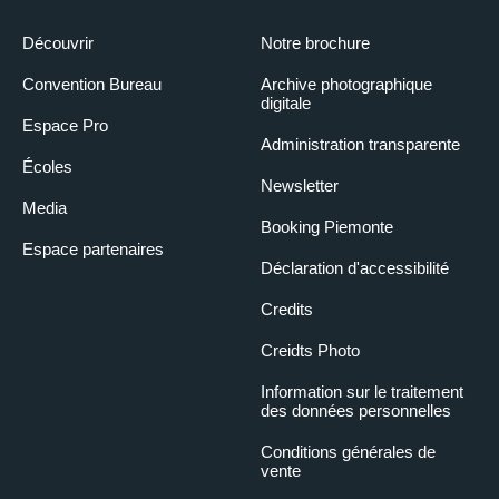
Découvrir
Notre brochure
Convention Bureau
Archive photographique
digitale
Espace Pro
Administration transparente
Écoles
Newsletter
Media
Booking Piemonte
Espace partenaires
Déclaration d'accessibilité
Credits
Creidts Photo
Information sur le traitement
des données personnelles
Conditions générales de
vente