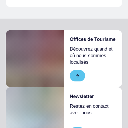
Offices de Tourisme
Découvrez quand et
où nous sommes
localisés
Newsletter
Restez en contact
avec nous