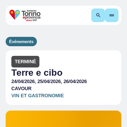
Recherche
Événements
TERMINÉ
Terre e cibo
24/04/2026, 25/04/2026, 26/04/2026
CAVOUR
VIN ET GASTRONOMIE