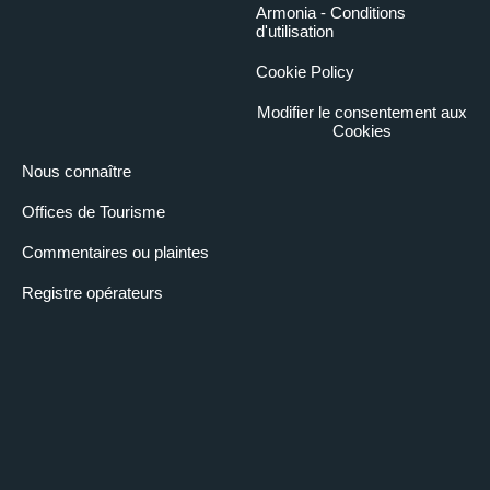
Armonia - Conditions
d'utilisation
Cookie Policy
Modifier le consentement aux
Cookies
Nous connaître
Offices de Tourisme
Commentaires ou plaintes
Registre opérateurs