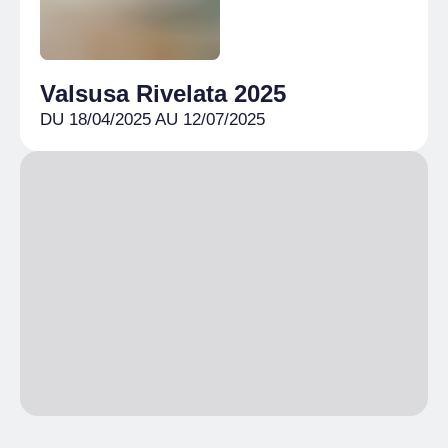
Valsusa Rivelata 2025
DU 18/04/2025 AU 12/07/2025