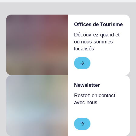
Offices de Tourisme
Découvrez quand et
où nous sommes
localisés
Newsletter
Restez en contact
avec nous