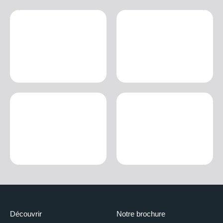
Découvrir
Notre brochure