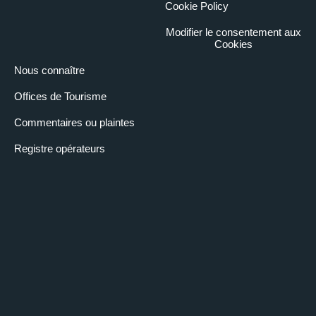
Cookie Policy
Modifier le consentement aux
Cookies
Nous connaître
Offices de Tourisme
Commentaires ou plaintes
Registre opérateurs