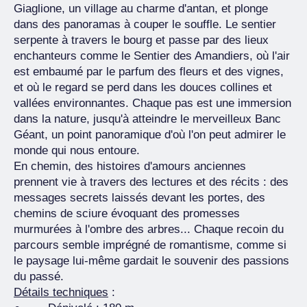
Giaglione, un village au charme d'antan, et plonge
dans des panoramas à couper le souffle.
Le sentier
serpente à travers le bourg et passe par des lieux
enchanteurs comme le Sentier des Amandiers, où l'air
est embaumé par le parfum des fleurs et des vignes,
et où le regard se perd dans les douces collines et
vallées environnantes. Chaque pas est une immersion
dans la nature, jusqu'à atteindre le merveilleux Banc
Géant, un point panoramique d'où l'on peut admirer le
monde qui nous entoure.
En chemin, des histoires d'amours anciennes
prennent vie à travers des lectures et des récits : des
messages secrets laissés devant les portes, des
chemins de sciure évoquant des promesses
murmurées à l'ombre des arbres... Chaque recoin du
parcours semble imprégné de romantisme, comme si
le paysage lui-même gardait le souvenir des passions
du passé.
Détails techniques
: