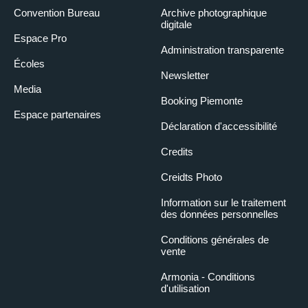
Convention Bureau
Archive photographique
digitale
Espace Pro
Administration transparente
Écoles
Newsletter
Media
Booking Piemonte
Espace partenaires
Déclaration d'accessibilité
Credits
Creidts Photo
Information sur le traitement
des données personnelles
Conditions générales de
vente
Armonia - Conditions
d'utilisation