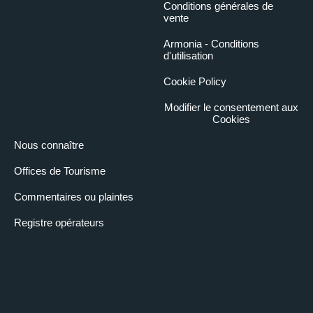
Conditions générales de
vente
Armonia - Conditions
d'utilisation
Cookie Policy
Modifier le consentement aux
Cookies
Nous connaître
Offices de Tourisme
Commentaires ou plaintes
Registre opérateurs