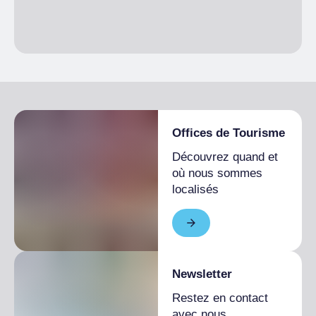
Offices de Tourisme
Découvrez quand et
où nous sommes
localisés
Newsletter
Restez en contact
avec nous