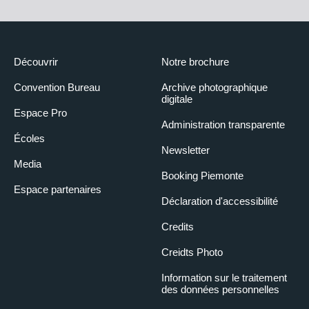
Découvrir
Notre brochure
Convention Bureau
Archive photographique
digitale
Espace Pro
Administration transparente
Écoles
Newsletter
Media
Booking Piemonte
Espace partenaires
Déclaration d'accessibilité
Credits
Creidts Photo
Information sur le traitement
des données personnelles