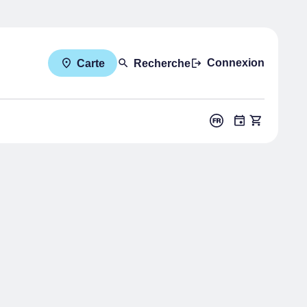
Connexion
Carte
Recherche