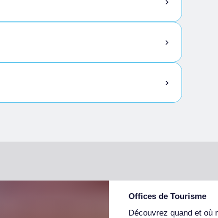
Offices de Tourisme
Découvrez quand et où 