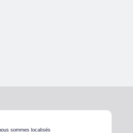
nous sommes localisés