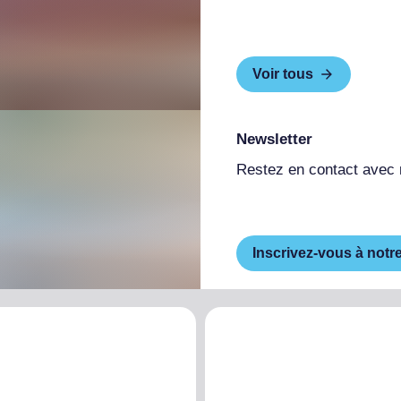
Voir tous
Newsletter
Restez en contact avec
Inscrivez-vous à notr