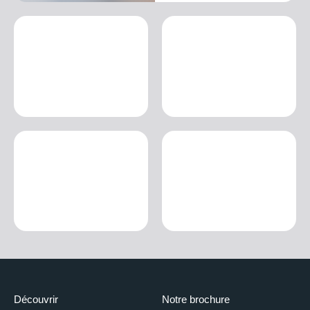
Découvrir
Notre brochure