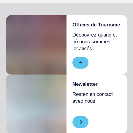
Offices de Tourisme
Découvrez quand et
où nous sommes
localisés
Newsletter
Restez en contact
avec nous