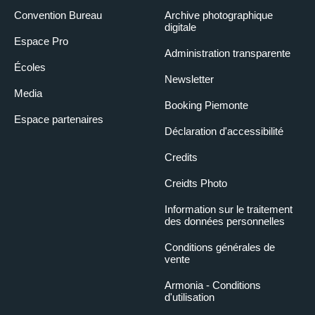
Convention Bureau
Archive photographique
digitale
Espace Pro
Administration transparente
Écoles
Newsletter
Media
Booking Piemonte
Espace partenaires
Déclaration d'accessibilité
Credits
Creidts Photo
Information sur le traitement
des données personnelles
Conditions générales de
vente
Armonia - Conditions
d'utilisation