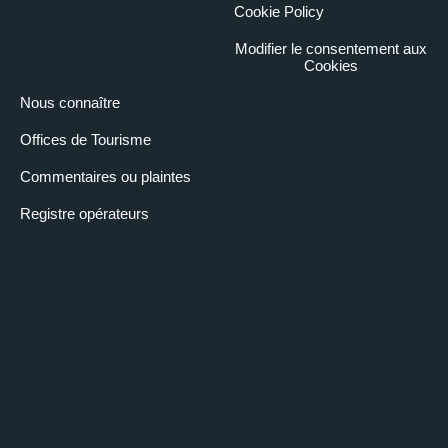
Cookie Policy
Modifier le consentement aux
Cookies
Nous connaître
Offices de Tourisme
Commentaires ou plaintes
Registre opérateurs