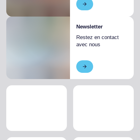
Newsletter
Restez en contact
avec nous