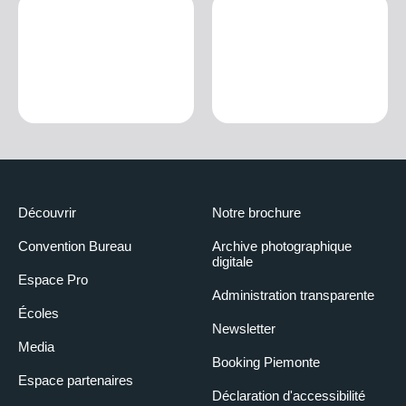
Découvrir
Notre brochure
Convention Bureau
Archive photographique
digitale
Espace Pro
Administration transparente
Écoles
Newsletter
Media
Booking Piemonte
Espace partenaires
Déclaration d'accessibilité