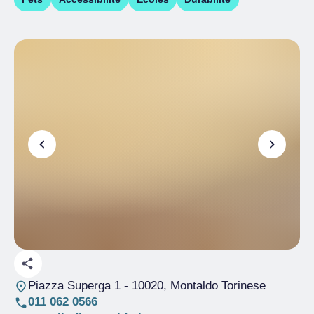
Piazza Superga 1
- 10020, Montaldo Torinese
011 062 0566