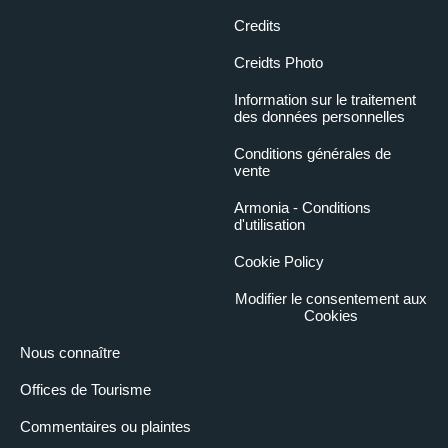
Credits
Creidts Photo
Information sur le traitement
des données personnelles
Conditions générales de
vente
Armonia - Conditions
d'utilisation
Cookie Policy
Modifier le consentement aux
Cookies
Nous connaître
Offices de Tourisme
Commentaires ou plaintes