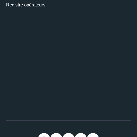
Registre opérateurs