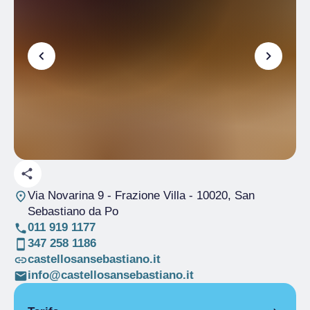
Via Novarina 9 - Frazione Villa
- 10020, San
Sebastiano da Po
011 919 1177
347 258 1186
castellosansebastiano.it
info@castellosansebastiano.it