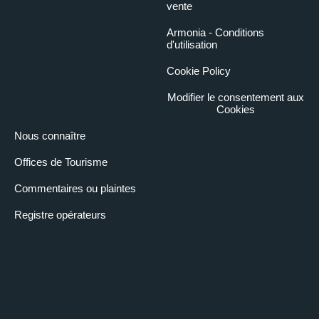
vente
Armonia - Conditions
d'utilisation
Cookie Policy
Modifier le consentement aux
Cookies
Nous connaître
Offices de Tourisme
Commentaires ou plaintes
Registre opérateurs