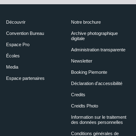
Découvrir
Notre brochure
Convention Bureau
Archive photographique
digitale
Espace Pro
Administration transparente
Écoles
Newsletter
Media
Booking Piemonte
Espace partenaires
Déclaration d'accessibilité
Credits
Creidts Photo
Information sur le traitement
des données personnelles
Conditions générales de