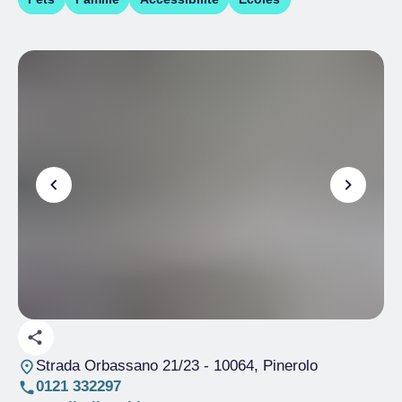
Strada Orbassano 21/23
- 10064, Pinerolo
0121 332297