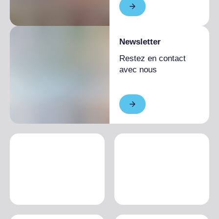
Newsletter
Restez en contact
avec nous