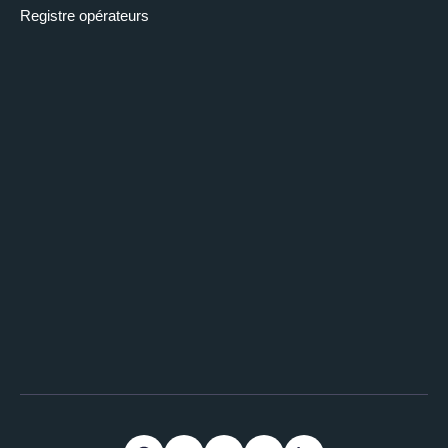
Registre opérateurs