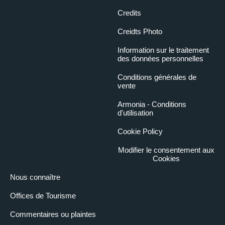
Credits
Creidts Photo
Information sur le traitement
des données personnelles
Conditions générales de
vente
Armonia - Conditions
d'utilisation
Cookie Policy
Modifier le consentement aux
Cookies
Nous connaître
Offices de Tourisme
Commentaires ou plaintes