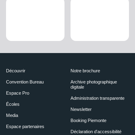
Découvrir
Notre brochure
Convention Bureau
Archive photographique
digitale
Espace Pro
Administration transparente
Écoles
Newsletter
Media
Booking Piemonte
Espace partenaires
Déclaration d'accessibilité