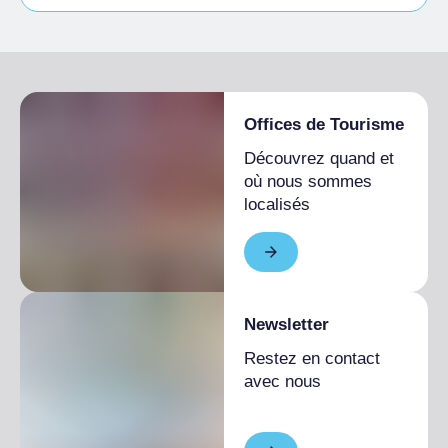
Étudiants admis
Offices de Tourisme
Découvrez quand et
où nous sommes
localisés
Newsletter
Restez en contact
avec nous