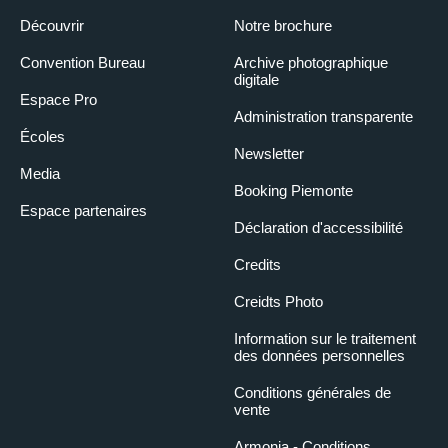
Découvrir
Notre brochure
Convention Bureau
Archive photographique
digitale
Espace Pro
Administration transparente
Écoles
Newsletter
Media
Booking Piemonte
Espace partenaires
Déclaration d'accessibilité
Credits
Creidts Photo
Information sur le traitement
des données personnelles
Conditions générales de
vente
Armonia - Conditions