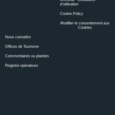
d'utilisation
Cookie Policy
Modifier le consentement aux
Cookies
Nous connaître
Offices de Tourisme
Commentaires ou plaintes
Registre opérateurs