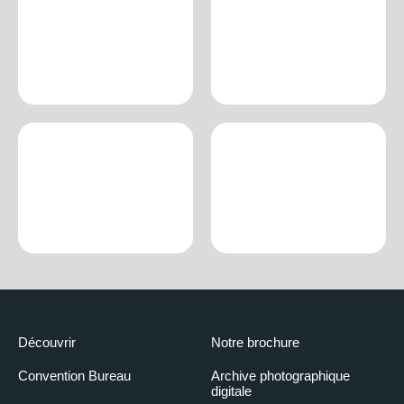
Découvrir
Notre brochure
Convention Bureau
Archive photographique
digitale