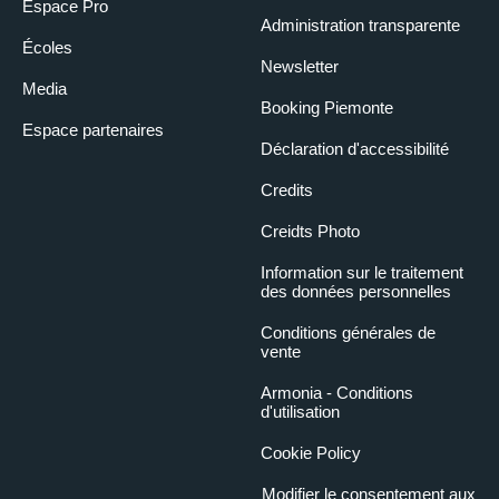
Espace Pro
Administration transparente
Écoles
Newsletter
Media
Booking Piemonte
Espace partenaires
Déclaration d'accessibilité
Credits
Creidts Photo
Information sur le traitement
des données personnelles
Conditions générales de
vente
Armonia - Conditions
d'utilisation
Cookie Policy
Modifier le consentement aux