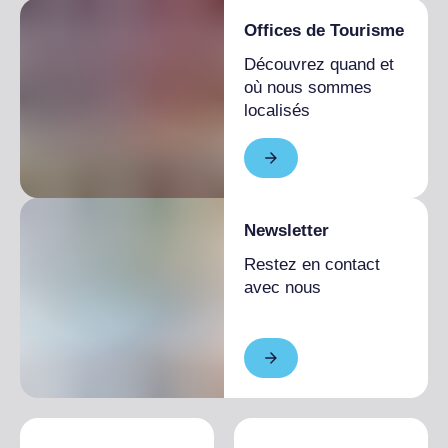
Offices de Tourisme
Découvrez quand et
où nous sommes
localisés
Newsletter
Restez en contact
avec nous