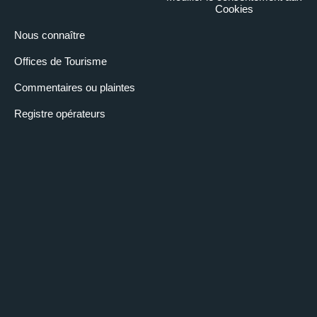
Cookies
Nous connaître
Offices de Tourisme
Commentaires ou plaintes
Registre opérateurs