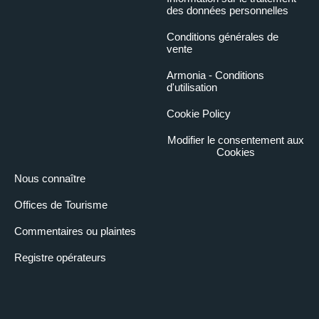
des données personnelles
Conditions générales de
vente
Armonia - Conditions
d'utilisation
Cookie Policy
Modifier le consentement aux
Cookies
Nous connaître
Offices de Tourisme
Commentaires ou plaintes
Registre opérateurs