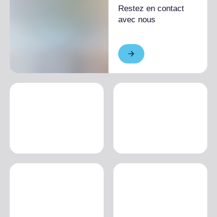
Restez en contact
avec nous