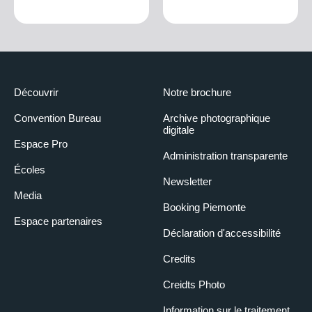
Découvrir
Notre brochure
Convention Bureau
Archive photographique
digitale
Espace Pro
Administration transparente
Écoles
Newsletter
Media
Booking Piemonte
Espace partenaires
Déclaration d'accessibilité
Credits
Creidts Photo
Information sur le traitement