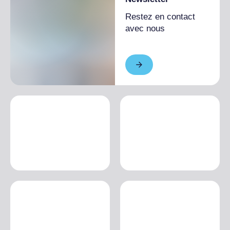
Restez en contact
avec nous