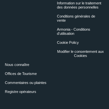
Information sur le traitement
des données personnelles
Conditions générales de
vente
Armonia - Conditions
d'utilisation
Cookie Policy
Modifier le consentement aux
Cookies
Nous connaître
Offices de Tourisme
Commentaires ou plaintes
Registre opérateurs