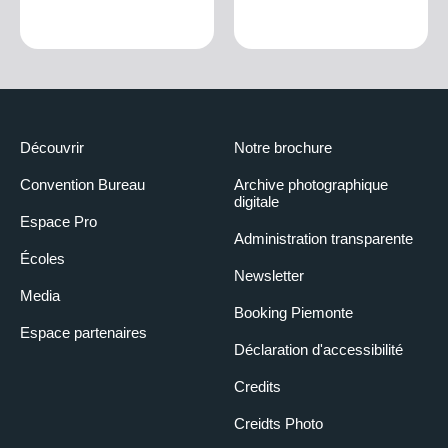
Découvrir
Notre brochure
Convention Bureau
Archive photographique
digitale
Espace Pro
Administration transparente
Écoles
Newsletter
Media
Booking Piemonte
Espace partenaires
Déclaration d'accessibilité
Credits
Creidts Photo