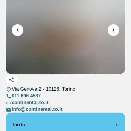
Via Genova 2
- 10126, Torino
011 696 4537
continental.to.it
info@continental.to.it
Tarifs