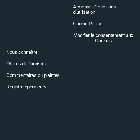
Armonia - Conditions
d'utilisation
Cookie Policy
Modifier le consentement aux
Cookies
Nous connaître
Offices de Tourisme
Commentaires ou plaintes
Registre opérateurs