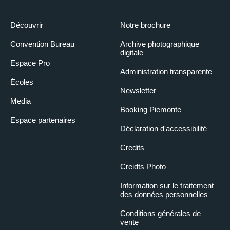
Découvrir
Notre brochure
Convention Bureau
Archive photographique
digitale
Espace Pro
Administration transparente
Écoles
Newsletter
Media
Booking Piemonte
Espace partenaires
Déclaration d'accessibilité
Credits
Creidts Photo
Information sur le traitement
des données personnelles
Conditions générales de
vente