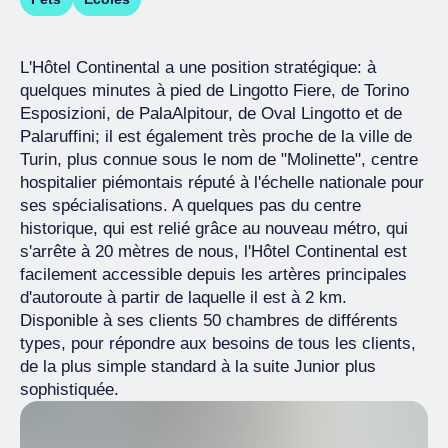
L'Hôtel Continental a une position stratégique: à
quelques minutes à pied de Lingotto Fiere, de Torino
Esposizioni, de PalaAlpitour, de Oval Lingotto et de
Palaruffini; il est également très proche de la ville de
Turin, plus connue sous le nom de "Molinette", centre
hospitalier piémontais réputé à l'échelle nationale pour
ses spécialisations. A quelques pas du centre
historique, qui est relié grâce au nouveau métro, qui
s'arrête à 20 mètres de nous, l'Hôtel Continental est
facilement accessible depuis les artères principales
d'autoroute à partir de laquelle il est à 2 km.
Disponible à ses clients 50 chambres de différents
types, pour répondre aux besoins de tous les clients,
de la plus simple standard à la suite Junior plus
sophistiquée.