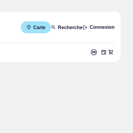
Connexion
Carte
Recherche