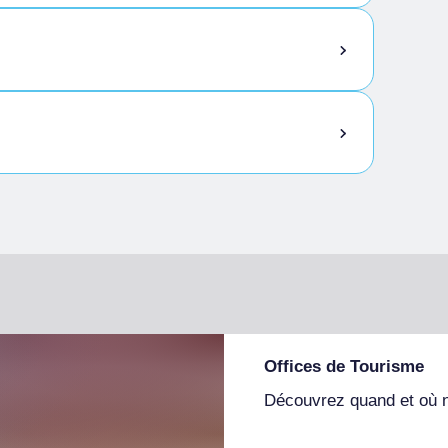
Offices de Tourisme
Découvrez quand et où 