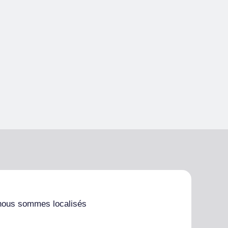
nous sommes localisés