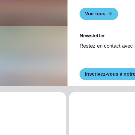
Voir tous
Newsletter
Restez en contact avec
Inscrivez-vous à notr