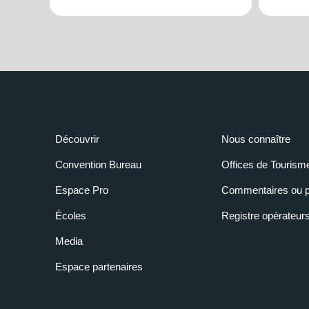
Découvrir
Nous connaître
Convention Bureau
Offices de Tourism
Espace Pro
Commentaires ou p
Écoles
Registre opérateur
Media
Espace partenaires