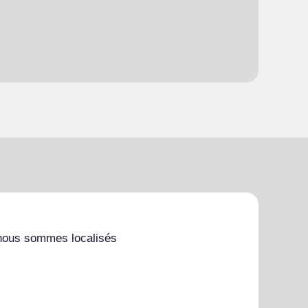
nous sommes localisés