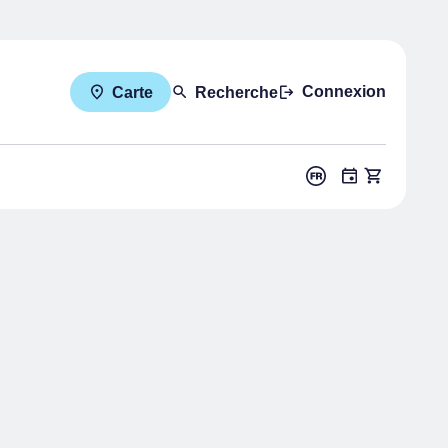
Connexion
Carte
Recherche