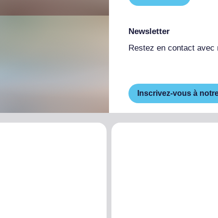
Newsletter
Restez en contact avec
Inscrivez-vous à notr