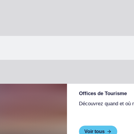
Offices de Tourisme
Découvrez quand et où 
Voir tous