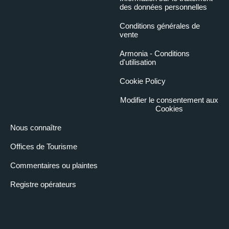
des données personnelles
Conditions générales de
vente
Armonia - Conditions
d'utilisation
Cookie Policy
Modifier le consentement aux
Cookies
Nous connaître
Offices de Tourisme
Commentaires ou plaintes
Registre opérateurs