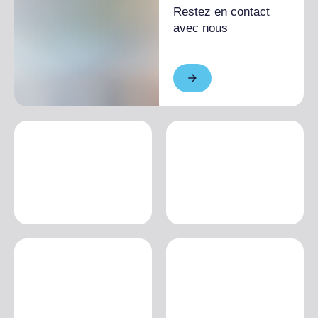
Restez en contact
avec nous