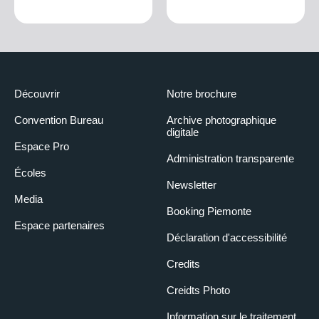
Découvrir
Notre brochure
Convention Bureau
Archive photographique
digitale
Espace Pro
Administration transparente
Écoles
Newsletter
Media
Booking Piemonte
Espace partenaires
Déclaration d'accessibilité
Credits
Creidts Photo
Information sur le traitement