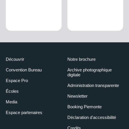
Découvrir
Notre brochure
Convention Bureau
Archive photographique
digitale
Espace Pro
Administration transparente
Écoles
Newsletter
Media
Booking Piemonte
Espace partenaires
Déclaration d'accessibilité
Credits