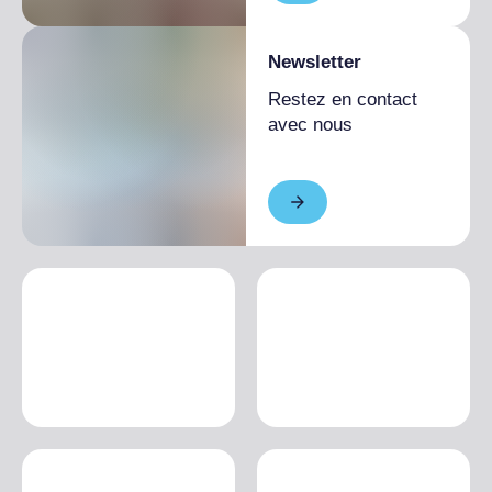
Newsletter
Restez en contact
avec nous