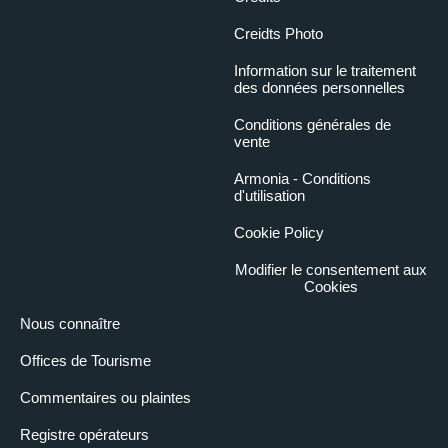
Creidts Photo
Information sur le traitement
des données personnelles
Conditions générales de
vente
Armonia - Conditions
d'utilisation
Cookie Policy
Modifier le consentement aux
Cookies
Nous connaître
Offices de Tourisme
Commentaires ou plaintes
Registre opérateurs