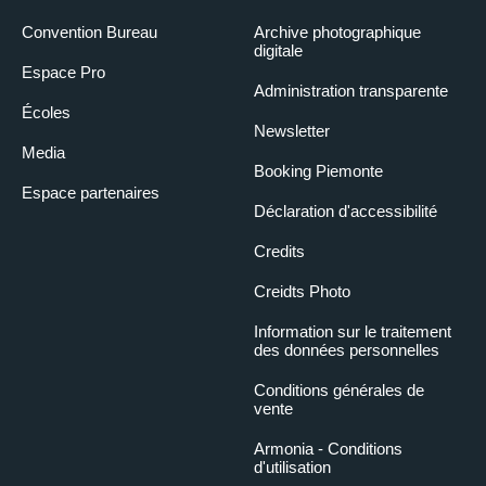
Convention Bureau
Archive photographique
digitale
Espace Pro
Administration transparente
Écoles
Newsletter
Media
Booking Piemonte
Espace partenaires
Déclaration d'accessibilité
Credits
Creidts Photo
Information sur le traitement
des données personnelles
Conditions générales de
vente
Armonia - Conditions
d'utilisation