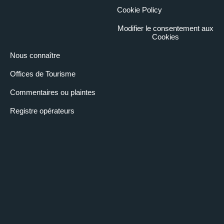
Cookie Policy
Modifier le consentement aux
Cookies
Nous connaître
Offices de Tourisme
Commentaires ou plaintes
Registre opérateurs