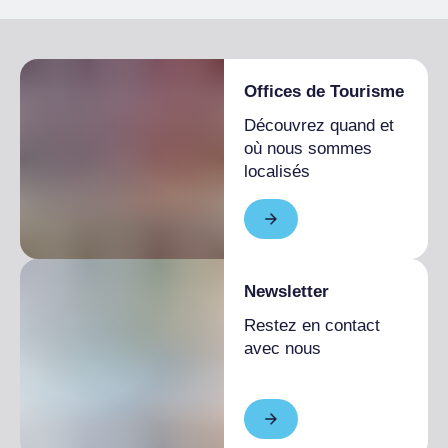
Étudiants admis
Offices de Tourisme
Découvrez quand et
où nous sommes
localisés
Newsletter
Restez en contact
avec nous