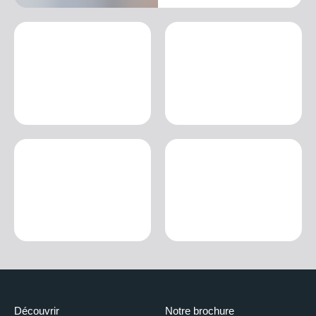
Découvrir
Notre brochure