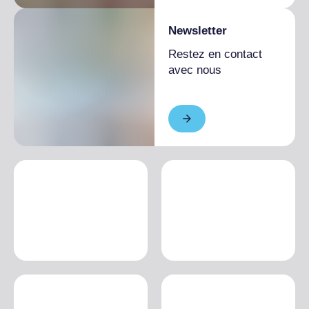
Newsletter
Restez en contact
avec nous