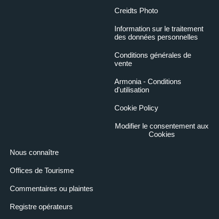
Creidts Photo
Information sur le traitement
des données personnelles
Conditions générales de
vente
Armonia - Conditions
d'utilisation
Cookie Policy
Modifier le consentement aux
Cookies
Nous connaître
Offices de Tourisme
Commentaires ou plaintes
Registre opérateurs