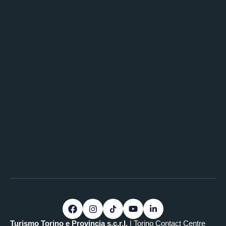
Turismo Torino e Provincia s.c.r.l.
| Torino Contact Centre