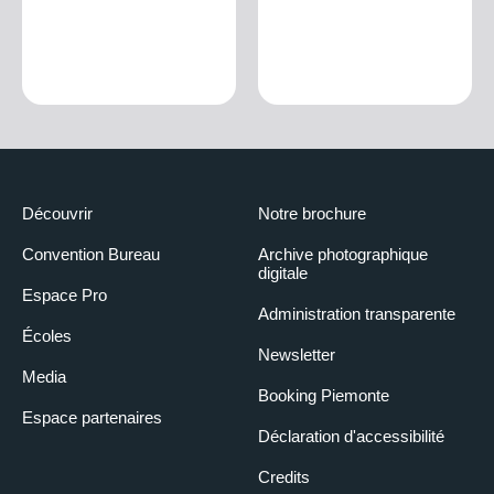
Découvrir
Notre brochure
Convention Bureau
Archive photographique
digitale
Espace Pro
Administration transparente
Écoles
Newsletter
Media
Booking Piemonte
Espace partenaires
Déclaration d'accessibilité
Credits