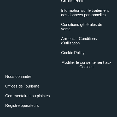
Creidts Photo
Information sur le traitement
des données personnelles
Conditions générales de
vente
Armonia - Conditions
d'utilisation
Cookie Policy
Modifier le consentement aux
Cookies
Nous connaître
Offices de Tourisme
Commentaires ou plaintes
Registre opérateurs