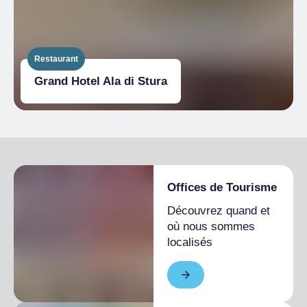
Restaurant
Grand Hotel Ala di Stura
Offices de Tourisme
Découvrez quand et
où nous sommes
localisés