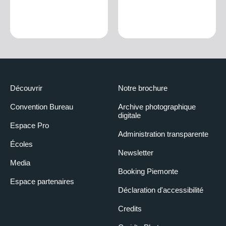
Découvrir
Notre brochure
Convention Bureau
Archive photographique
digitale
Espace Pro
Administration transparente
Écoles
Newsletter
Media
Booking Piemonte
Espace partenaires
Déclaration d'accessibilité
Credits