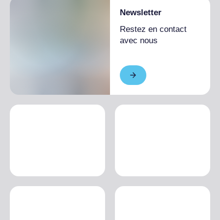
Newsletter
Restez en contact
avec nous