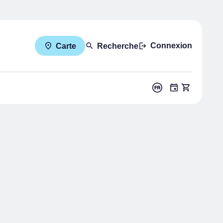
Connexion
Carte
Recherche