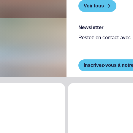
Voir tous
Newsletter
Restez en contact avec
Inscrivez-vous à notr