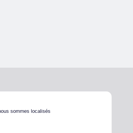
nous sommes localisés