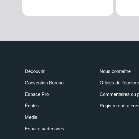
Découvrir
Nous connaître
Convention Bureau
Offices de Tourism
Espace Pro
Commentaires ou p
Écoles
Registre opérateur
Media
Espace partenaires