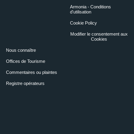
Armonia - Conditions
d'utilisation
Cookie Policy
Modifier le consentement aux
Cookies
Nous connaître
Offices de Tourisme
Commentaires ou plaintes
Registre opérateurs