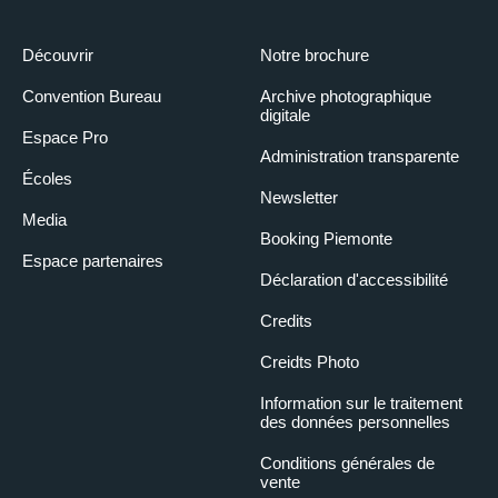
Découvrir
Notre brochure
Convention Bureau
Archive photographique
digitale
Espace Pro
Administration transparente
Écoles
Newsletter
Media
Booking Piemonte
Espace partenaires
Déclaration d'accessibilité
Credits
Creidts Photo
Information sur le traitement
des données personnelles
Conditions générales de
vente