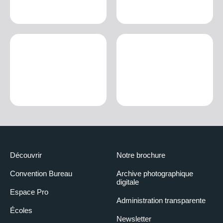
Découvrir
Notre brochure
Convention Bureau
Archive photographique
digitale
Espace Pro
Administration transparente
Écoles
Newsletter