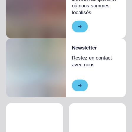
où nous sommes
localisés
Newsletter
Restez en contact
avec nous