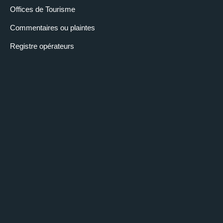
Offices de Tourisme
Commentaires ou plaintes
Registre opérateurs