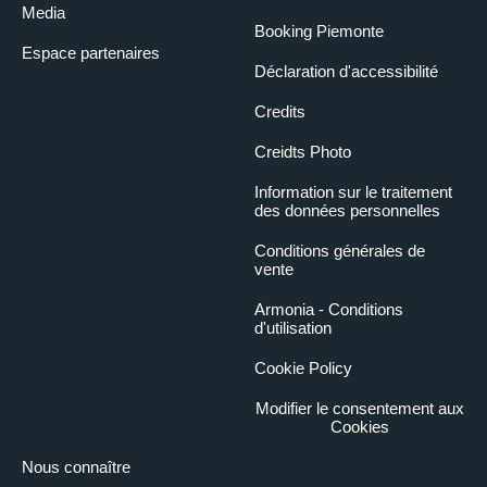
Media
Booking Piemonte
Espace partenaires
Déclaration d'accessibilité
Credits
Creidts Photo
Information sur le traitement
des données personnelles
Conditions générales de
vente
Armonia - Conditions
d'utilisation
Cookie Policy
Modifier le consentement aux
Cookies
Nous connaître